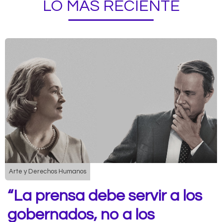
LO MÁS RECIENTE
Arte y Derechos Humanos
“La prensa debe servir a los
gobernados, no a los