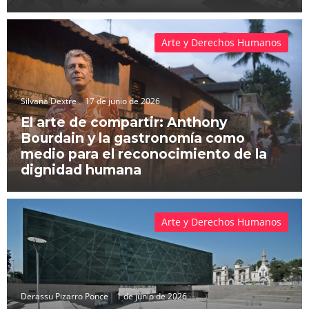
Arte y Derechos Humanos
Silvana Dextre
17 de junio de 2026
El arte de compartir: Anthony
Bourdain y la gastronomía como
medio para el reconocimiento de la
dignidad humana
Arte y Derechos Humanos
Derassu Pizarro Ponce
1 de junio de 2026