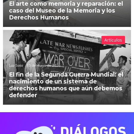
El arte como memoria y reparación: el
caso del Museo de la Memoria y los
Derechos Humanos
Artículos
Luz Soto
15 de mayo de 2026
El fin de la Segunda Guerra Mundial: el
nacimiento de un sistema de
derechos humanos que aún debemos
defender