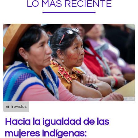
LO MÁS RECIENTE
Entrevistas
Hacia la igualdad de las
mujeres indígenas: