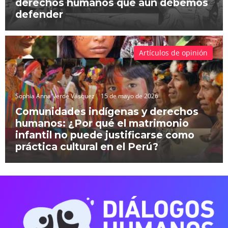
derechos humanos que aún debemos
defender
Artículos de opinión
Sophia Anna Verde Vásquez
15 de mayo de 2026
Comunidades indígenas y derechos
humanos: ¿Por qué el matrimonio
infantil no puede justificarse como
práctica cultural en el Perú?