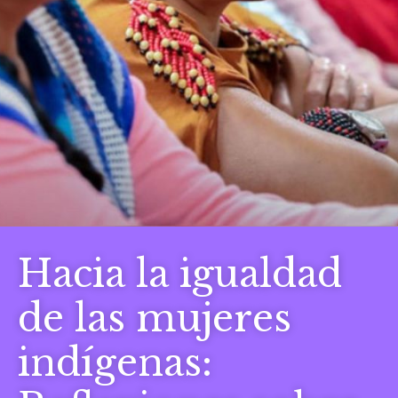
Hacia la igualdad
de las mujeres
indígenas: