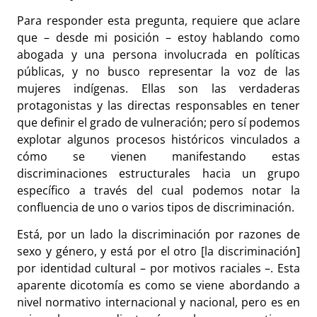
Para responder esta pregunta, requiere que aclare
que – desde mi posición – estoy hablando como
abogada y una persona involucrada en políticas
públicas, y no busco representar la voz de las
mujeres indígenas. Ellas son las verdaderas
protagonistas y las directas responsables en tener
que definir el grado de vulneración; pero sí podemos
explotar algunos procesos históricos vinculados a
cómo se vienen manifestando estas
discriminaciones estructurales hacia un grupo
específico a través del cual podemos notar la
confluencia de uno o varios tipos de discriminación.
Está, por un lado la discriminación por razones de
sexo y género, y está por el otro [la discriminación]
por identidad cultural – por motivos raciales –. Esta
aparente dicotomía es como se viene abordando a
nivel normativo internacional y nacional, pero es en