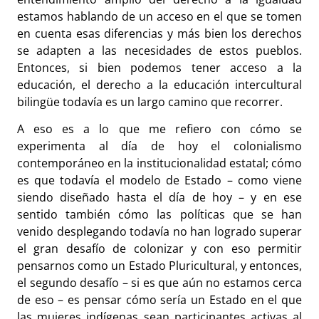
estamos hablando de un acceso en el que se tomen
en cuenta esas diferencias y más bien los derechos
se adapten a las necesidades de estos pueblos.
Entonces, si bien podemos tener acceso a la
educación, el derecho a la educación intercultural
bilingüe todavía es un largo camino que recorrer.
A eso es a lo que me refiero con cómo se
experimenta al día de hoy el colonialismo
contemporáneo en la institucionalidad estatal; cómo
es que todavía el modelo de Estado – como viene
siendo diseñado hasta el día de hoy – y en ese
sentido también cómo las políticas que se han
venido desplegando todavía no han logrado superar
el gran desafío de colonizar y con eso permitir
pensarnos como un Estado Pluricultural, y entonces,
el segundo desafío – si es que aún no estamos cerca
de eso – es pensar cómo sería un Estado en el que
las mujeres indígenas sean participantes activas al