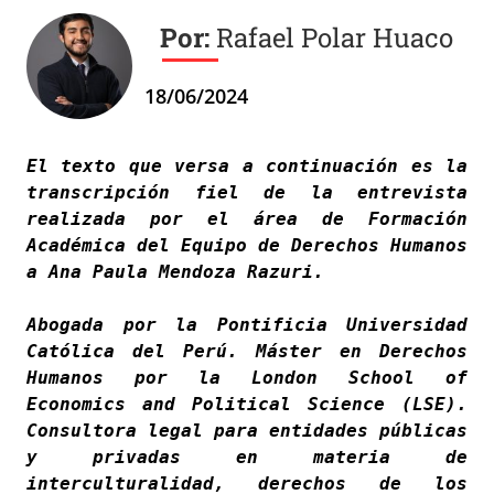
Rafael Polar Huaco
18/06/2024
El texto que versa a continuación es la 
transcripción fiel de la entrevista 
realizada por el área de Formación 
Académica del Equipo de Derechos Humanos 
a Ana Paula Mendoza Razuri. 
Abogada por la Pontificia Universidad 
Católica del Perú. Máster en Derechos 
Humanos por la London School of 
Economics and Political Science (LSE). 
Consultora legal para entidades públicas 
y privadas en materia de 
interculturalidad, derechos de los 