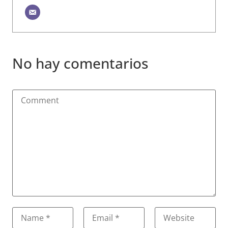
No hay comentarios