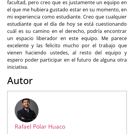
facultad, pero creo que es justamente un equipo en
el que me hubiera gustado estar en su momento, en
mi experiencia como estudiante. Creo que cualquier
estudiante que el día de hoy se está cuestionando
cuál es su camino en el derecho, podría encontrar
un espacio liberador en este equipo. Me parece
excelente y las felicito mucho por el trabajo que
vienen haciendo ustedes, al resto del equipo y
espero poder participar en el futuro de alguna otra
iniciativa.
Autor
Rafael Polar Huaco