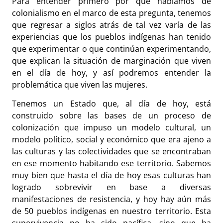
Para entender primero por qué hablamos de
colonialismo en el marco de esta pregunta, tenemos
que regresar a siglos atrás de tal vez varía de las
experiencias que los pueblos indígenas han tenido
que experimentar o que continúan experimentando,
que explican la situación de marginación que viven
en el día de hoy, y así podremos entender la
problemática que viven las mujeres.
Tenemos un Estado que, al día de hoy, está
construido sobre las bases de un proceso de
colonización que impuso un modelo cultural, un
modelo político, social y económico que era ajeno a
las culturas y las colectividades que se encontraban
en ese momento habitando ese territorio. Sabemos
muy bien que hasta el día de hoy esas culturas han
logrado sobrevivir en base a diversas
manifestaciones de resistencia, y hoy hay aún más
de 50 pueblos indígenas en nuestro territorio. Esta