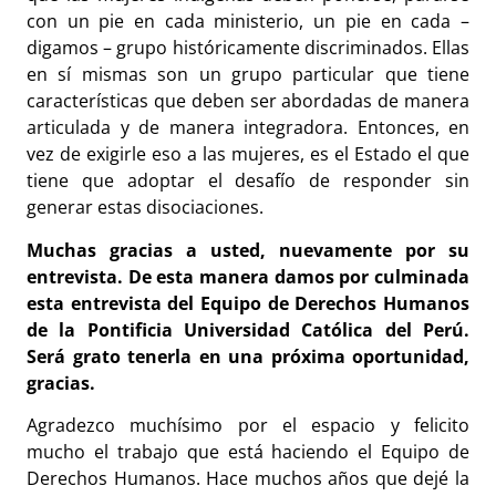
con un pie en cada ministerio, un pie en cada –
digamos – grupo históricamente discriminados. Ellas
en sí mismas son un grupo particular que tiene
características que deben ser abordadas de manera
articulada y de manera integradora. Entonces, en
vez de exigirle eso a las mujeres, es el Estado el que
tiene que adoptar el desafío de responder sin
generar estas disociaciones.
Muchas gracias a usted, nuevamente por su
entrevista. De esta manera damos por culminada
esta entrevista del Equipo de Derechos Humanos
de la Pontificia Universidad Católica del Perú.
Será grato tenerla en una próxima oportunidad,
gracias.
Agradezco muchísimo por el espacio y felicito
mucho el trabajo que está haciendo el Equipo de
Derechos Humanos. Hace muchos años que dejé la