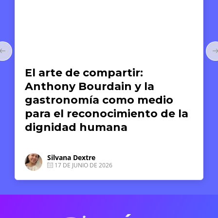
Arte y Derechos Humanos
El arte de compartir:
Anthony Bourdain y la
gastronomía como medio
para el reconocimiento de la
dignidad humana
Silvana Dextre
17 DE JUNIO DE 2026