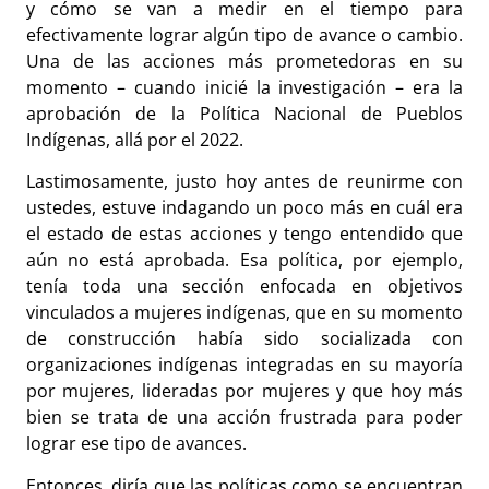
y cómo se van a medir en el tiempo para
efectivamente lograr algún tipo de avance o cambio.
Una de las acciones más prometedoras en su
momento – cuando inicié la investigación – era la
aprobación de la Política Nacional de Pueblos
Indígenas, allá por el 2022.
Lastimosamente, justo hoy antes de reunirme con
ustedes, estuve indagando un poco más en cuál era
el estado de estas acciones y tengo entendido que
aún no está aprobada. Esa política, por ejemplo,
tenía toda una sección enfocada en objetivos
vinculados a mujeres indígenas, que en su momento
de construcción había sido socializada con
organizaciones indígenas integradas en su mayoría
por mujeres, lideradas por mujeres y que hoy más
bien se trata de una acción frustrada para poder
lograr ese tipo de avances.
Entonces, diría que las políticas como se encuentran