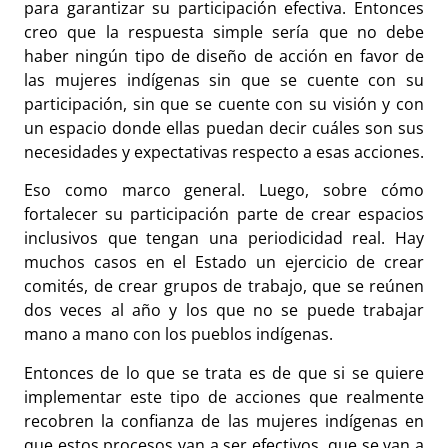
para garantizar su participación efectiva. Entonces
creo que la respuesta simple sería que no debe
haber ningún tipo de diseño de acción en favor de
las mujeres indígenas sin que se cuente con su
participación, sin que se cuente con su visión y con
un espacio donde ellas puedan decir cuáles son sus
necesidades y expectativas respecto a esas acciones.
Eso como marco general. Luego, sobre cómo
fortalecer su participación parte de crear espacios
inclusivos que tengan una periodicidad real. Hay
muchos casos en el Estado un ejercicio de crear
comités, de crear grupos de trabajo, que se reúnen
dos veces al año y los que no se puede trabajar
mano a mano con los pueblos indígenas.
Entonces de lo que se trata es de que si se quiere
implementar este tipo de acciones que realmente
recobren la confianza de las mujeres indígenas en
que estos procesos van a ser efectivos, que se van a