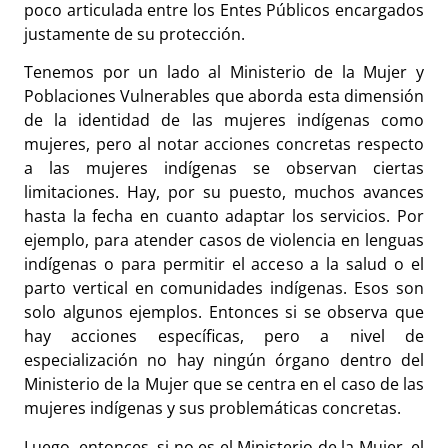
poco articulada entre los Entes Públicos encargados
justamente de su protección.
Tenemos por un lado al Ministerio de la Mujer y
Poblaciones Vulnerables que aborda esta dimensión
de la identidad de las mujeres indígenas como
mujeres, pero al notar acciones concretas respecto
a las mujeres indígenas se observan ciertas
limitaciones. Hay, por su puesto, muchos avances
hasta la fecha en cuanto adaptar los servicios. Por
ejemplo, para atender casos de violencia en lenguas
indígenas o para permitir el acceso a la salud o el
parto vertical en comunidades indígenas. Esos son
solo algunos ejemplos. Entonces si se observa que
hay acciones específicas, pero a nivel de
especialización no hay ningún órgano dentro del
Ministerio de la Mujer que se centra en el caso de las
mujeres indígenas y sus problemáticas concretas.
Luego, entonces, si no es el Ministerio de la Mujer, el