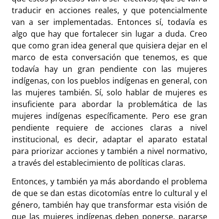
traducir en acciones reales, y que potencialmente
van a ser implementadas. Entonces sí, todavía es
algo que hay que fortalecer sin lugar a duda. Creo
que como gran idea general que quisiera dejar en el
marco de esta conversación que tenemos, es que
todavía hay un gran pendiente con las mujeres
indígenas, con los pueblos indígenas en general, con
las mujeres también. Sí, solo hablar de mujeres es
insuficiente para abordar la problemática de las
mujeres indígenas específicamente. Pero ese gran
pendiente requiere de acciones claras a nivel
institucional, es decir, adaptar el aparato estatal
para priorizar acciones y también a nivel normativo,
a través del establecimiento de políticas claras.
Entonces, y también ya más abordando el problema
de que se dan estas dicotomías entre lo cultural y el
género, también hay que transformar esta visión de
que las mujeres indígenas deben ponerse, pararse