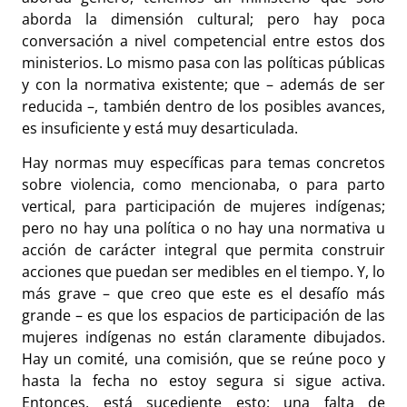
aborda la dimensión cultural; pero hay poca
conversación a nivel competencial entre estos dos
ministerios. Lo mismo pasa con las políticas públicas
y con la normativa existente; que – además de ser
reducida –, también dentro de los posibles avances,
es insuficiente y está muy desarticulada.
Hay normas muy específicas para temas concretos
sobre violencia, como mencionaba, o para parto
vertical, para participación de mujeres indígenas;
pero no hay una política o no hay una normativa u
acción de carácter integral que permita construir
acciones que puedan ser medibles en el tiempo. Y, lo
más grave – que creo que este es el desafío más
grande – es que los espacios de participación de las
mujeres indígenas no están claramente dibujados.
Hay un comité, una comisión, que se reúne poco y
hasta la fecha no estoy segura si sigue activa.
Entonces, está sucediente esto: una falta de