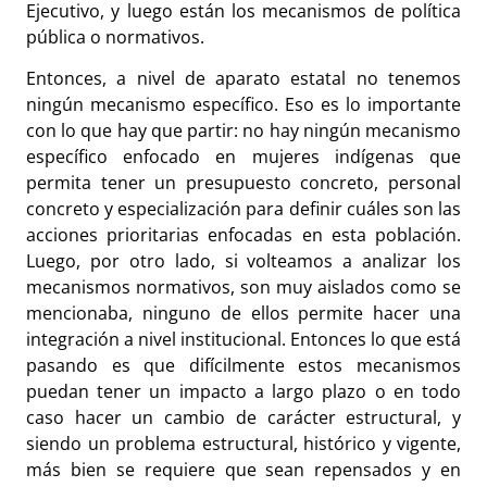
Ejecutivo, y luego están los mecanismos de política
pública o normativos.
Entonces, a nivel de aparato estatal no tenemos
ningún mecanismo específico. Eso es lo importante
con lo que hay que partir: no hay ningún mecanismo
específico enfocado en mujeres indígenas que
permita tener un presupuesto concreto, personal
concreto y especialización para definir cuáles son las
acciones prioritarias enfocadas en esta población.
Luego, por otro lado, si volteamos a analizar los
mecanismos normativos, son muy aislados como se
mencionaba, ninguno de ellos permite hacer una
integración a nivel institucional. Entonces lo que está
pasando es que difícilmente estos mecanismos
puedan tener un impacto a largo plazo o en todo
caso hacer un cambio de carácter estructural, y
siendo un problema estructural, histórico y vigente,
más bien se requiere que sean repensados y en