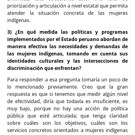
priorización y articulación a nivel estatal que permita
atender la situación concreta de las mujeres
indígenas.
3) ¿En qué medida las políticas y programas
implementados por el Estado peruano abordan de
manera efectiva las necesidades y demandas de
las mujeres indígenas, tomando en cuenta sus
identidades culturales y las intersecciones de
discriminación que enfrentan?
Para responder a esa pregunta tomaría un poco de
lo mencionado previamente. Creo que la gran
respuesta es que si tenemos que medir algún nivel
de efectividad, diría que todavía es insuficiente, es
muy bajo, porque no hay una acción de política
pública que esté articulada; que tenga claridad
sobre cuáles son los objetivos, cuáles son los
servicios concretos orientados a mujeres indígenas