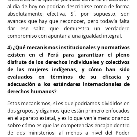
al día de hoy no podrían describirse como de forma
absolutamente efectiva. Sí, por supuesto, son
avances que hay que reconocer, pero todavía falta
dar ese salto que demuestra un verdadero
compromiso con apuntar a una igualdad integral.
4) ¿Qué mecanismos institucionales y normativos
existen en el Perú para garantizar el pleno
disfrute de los derechos individuales y colectivos
de las mujeres indígenas, y cómo han sido
evaluados en términos de su eficacia y
adecuación a los estándares internacionales de
derechos humanos?
Estos mecanismos, si es que podríamos dividirlos en
dos grupos, y digamos que están primero enfocados
en el aparato estatal, y es lo que venía mencionando
sobre cómo es que las competencias encajan dentro
de dos ministerios, al menos a nivel del Poder