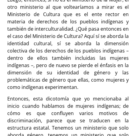
otro ministerio al que voltearíamos a mirar es el
Ministerio de Cultura que es el ente rector en
materia de derechos de los pueblos indígenas y
también de interculturalidad. ¿Qué pasa entonces en
el caso del Ministerio de Cultura? Aquí sí se aborda la
identidad cultural, sí se aborda la dimensión
colectiva de los derechos de los pueblos indígenas –
dentro de ellos también incluidas las mujeres
indígenas –, pero de nuevo se pierde el énfasis en la
dimensión de su identidad de género y las
problemáticas de género que ellas, como mujeres y
como indígenas experimentan.
Entonces, esta dicotomía que yo mencionaba al
inicio cuando hablamos de mujeres indígenas; de
cómo es que confluyen varios motivos de
discriminación, parece que se traducen en la
estructura estatal. Tenemos un ministerio que solo
aborda género, tenemos un ministerio que solo