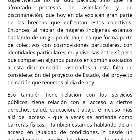
supervivencia no ha sido pacífica, sino que ha
afrontado procesos de asimilación y de
discriminación, que hoy en día explican gran parte
de las brechas que enfrentan estos colectivos.
Entonces, al hablar de mujeres indígenas estamos
hablando de un grupo de mujeres que forma parte
de colectivos con cosmovisiones particulares, con
identidades particulares; muy diversas entre sí; pero
que comparten algunos puntos en común asociados
a esta discriminación, asociados a esta falta de
consideración del proyecto de Estado, del proyecto
de nación que tenemos al día de hoy.
Eso también tiene relación con los servicios
públicos, tiene relación con el acceso a ciertos
derechos: salud, educación, trabajo; e incluso más
allá del acceso – que a veces se entiende como
barreras físicas – también estamos hablando de un
acceso en igualdad de condiciones. Y desde un
entendimiento amplio del derecho a la igualdad