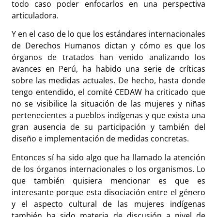
todo caso poder enfocarlos en una perspectiva
articuladora.
Y en el caso de lo que los estándares internacionales
de Derechos Humanos dictan y cómo es que los
órganos de tratados han venido analizando los
avances en Perú, ha habido una serie de críticas
sobre las medidas actuales. De hecho, hasta donde
tengo entendido, el comité CEDAW ha criticado que
no se visibilice la situación de las mujeres y niñas
pertenecientes a pueblos indígenas y que exista una
gran ausencia de su participación y también del
diseño e implementación de medidas concretas.
Entonces sí ha sido algo que ha llamado la atención
de los órganos internacionales o los organismos. Lo
que también quisiera mencionar es que es
interesante porque esta disociación entre el género
y el aspecto cultural de las mujeres indígenas
también ha sido materia de discusión a nivel de