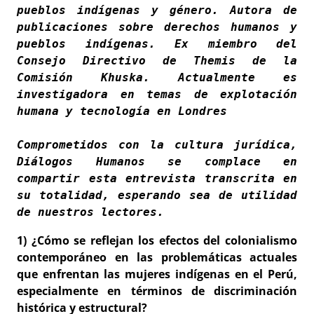
pueblos indígenas y género. Autora de 
publicaciones sobre derechos humanos y 
pueblos indígenas. Ex miembro del 
Consejo Directivo de Themis de la 
Comisión Khuska. Actualmente es 
investigadora en temas de explotación 
humana y tecnología en Londres
Comprometidos con la cultura jurídica, 
Diálogos Humanos se complace en 
compartir esta entrevista transcrita en 
su totalidad, esperando sea de utilidad 
de nuestros lectores.  
1)
¿Cómo se reflejan los efectos del colonialismo
contemporáneo en las problemáticas actuales
que enfrentan las mujeres indígenas en el Perú,
especialmente en términos de discriminación
histórica y estructural?