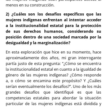
menos en su construcción.
2) ¿Cuáles son los desafíos específicos que las
mujeres indígenas enfrentan al intentar acceder
a la institucionalidad estatal para la protección
de sus derechos humanos, considerando su
posición dentro de una sociedad marcada por la
desigualdad y la marginalización?
En esta exploración que hice en su momento, hace
aproximadamente dos años, mi gran interrogante
partía justo de esta pregunta: “¿Cómo se encuentra
la institucionalidad estatal en cuanto a la igualdad de
género de las mujeres indígenas? ¿Cómo responde
a, o cómo se encamina este propósito? Y ¿Cuáles
serían eventualmente los desafíos?”. Uno de los más
grandes desafíos que identifiqué es que las
competencias estatales para abordar la situación
particular de las mujeres indígenas está dividida y