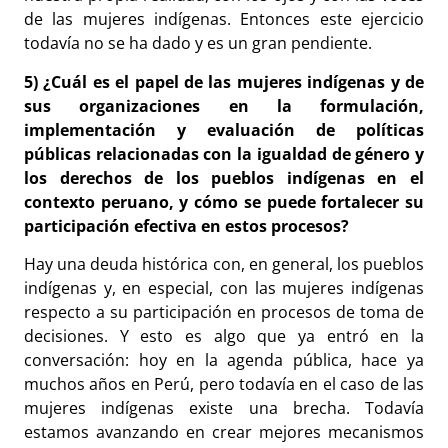
de las mujeres indígenas. Entonces este ejercicio
todavía no se ha dado y es un gran pendiente.
5) ¿Cuál es el papel de las mujeres indígenas y de
sus organizaciones en la formulación,
implementación y evaluación de políticas
públicas relacionadas con la igualdad de género y
los derechos de los pueblos indígenas en el
contexto peruano, y cómo se puede fortalecer su
participación efectiva en estos procesos?
Hay una deuda histórica con, en general, los pueblos
indígenas y, en especial, con las mujeres indígenas
respecto a su participación en procesos de toma de
decisiones. Y esto es algo que ya entró en la
conversación: hoy en la agenda pública, hace ya
muchos años en Perú, pero todavía en el caso de las
mujeres indígenas existe una brecha. Todavía
estamos avanzando en crear mejores mecanismos