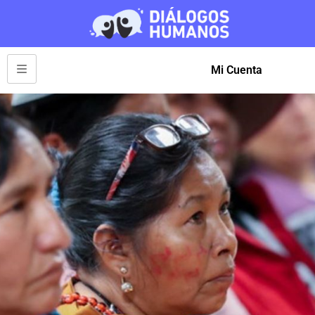
Mi Cuenta