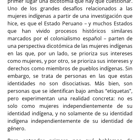
primer lugar una dicotomía que hay que cuestionar.
Uno de los grandes desafíos relacionados a las
mujeres indígenas a partir de una investigación que
hice, es que el Estado Peruano – y muchos Estados
que han vivido procesos históricos similares
marcados por el colonialismo español – parten de
una perspectiva dicotómica de las mujeres indígenas
en las que, por un lado, se prioriza sus intereses
como mujeres, y por otro, se prioriza sus intereses y
derechos como miembros de pueblos indígenas. Sin
embargo, se trata de personas en las que estas
identidades no son disociativas. Más bien, son
personas que se identifican bajo ambas “etiquetas”,
pero experimentan una realidad concreta: no es
solo como mujeres independientemente de su
identidad indígena, y no solamente de su identidad
indígena independientemente de su identidad de
género.