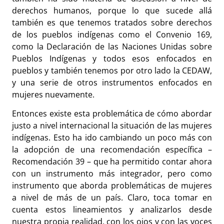
derechos humanos, porque lo que sucede allá
también es que tenemos tratados sobre derechos
de los pueblos indígenas como el Convenio 169,
como la Declaración de las Naciones Unidas sobre
Pueblos Indígenas y todos esos enfocados en
pueblos y también tenemos por otro lado la CEDAW,
y una serie de otros instrumentos enfocados en
mujeres nuevamente.
Entonces existe esta problemática de cómo abordar
justo a nivel internacional la situación de las mujeres
indígenas. Esto ha ido cambiando un poco más con
la adopción de una recomendación específica –
Recomendación 39 – que ha permitido contar ahora
con un instrumento más integrador, pero como
instrumento que aborda problemáticas de mujeres
a nivel de más de un país. Claro, toca tomar en
cuenta estos lineamientos y analizarlos desde
nuestra propia realidad, con los ojos y con las voces