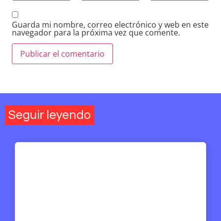
Guarda mi nombre, correo electrónico y web en este
navegador para la próxima vez que comente.
Seguir leyendo