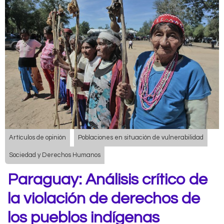
Artículos de opinión
Poblaciones en situación de vulnerabilidad
Sociedad y Derechos Humanos
Paraguay: Análisis crítico de
la violación de derechos de
los pueblos indígenas