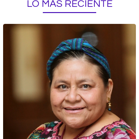
LO MÁS RECIENTE