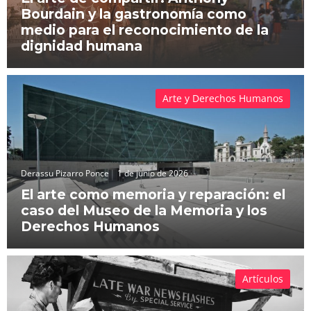
Bourdain y la gastronomía como
medio para el reconocimiento de la
dignidad humana
Arte y Derechos Humanos
Derassu Pizarro Ponce
1 de junio de 2026
El arte como memoria y reparación: el
caso del Museo de la Memoria y los
Derechos Humanos
Artículos