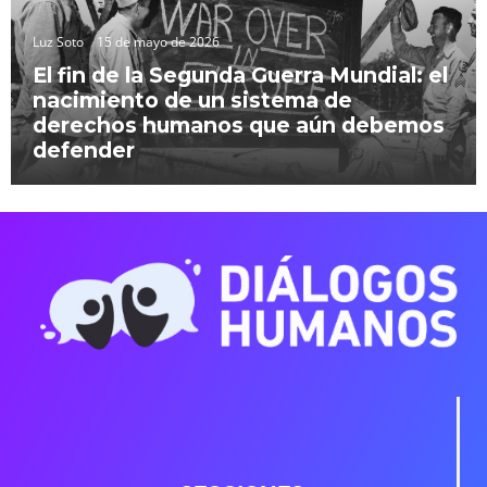
Luz Soto
15 de mayo de 2026
El fin de la Segunda Guerra Mundial: el
nacimiento de un sistema de
derechos humanos que aún debemos
defender