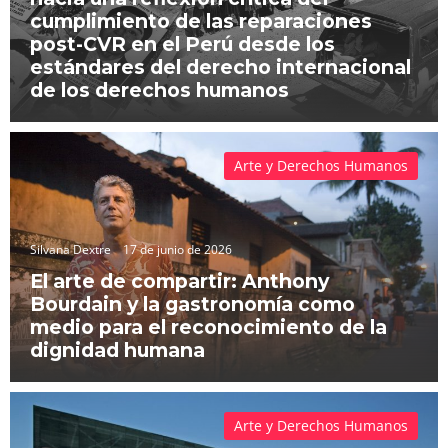
cumplimiento de las reparaciones
post-CVR en el Perú desde los
estándares del derecho internacional
de los derechos humanos
Arte y Derechos Humanos
Silvana Dextre
17 de junio de 2026
El arte de compartir: Anthony
Bourdain y la gastronomía como
medio para el reconocimiento de la
dignidad humana
Arte y Derechos Humanos