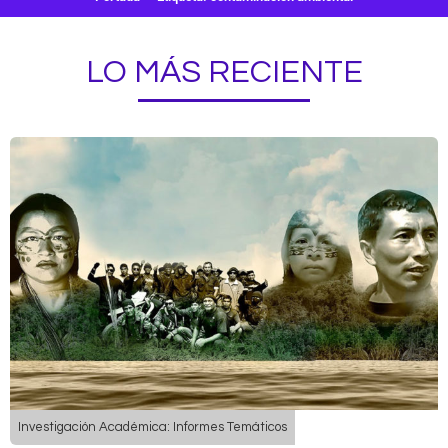
LO MÁS RECIENTE
Investigación Académica: Informes Temáticos