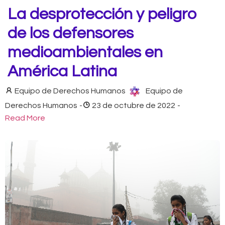
La desprotección y peligro
de los defensores
medioambientales en
América Latina
Equipo de Derechos Humanos
Equipo de
Derechos Humanos
-
23 de octubre de 2022
-
Read More