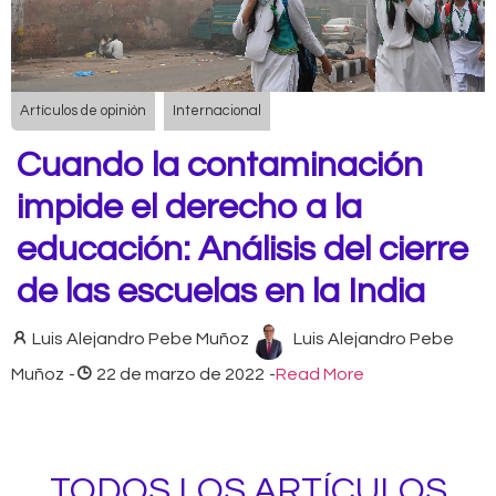
Artículos de opinión
Internacional
Cuando la contaminación
impide el derecho a la
educación: Análisis del cierre
de las escuelas en la India
Luis Alejandro Pebe Muñoz
Luis Alejandro Pebe
Muñoz
-
22 de marzo de 2022
-
Read More
TODOS LOS ARTÍCULOS