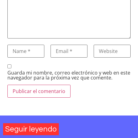
Guarda mi nombre, correo electrónico y web en este
navegador para la próxima vez que comente.
Seguir leyendo