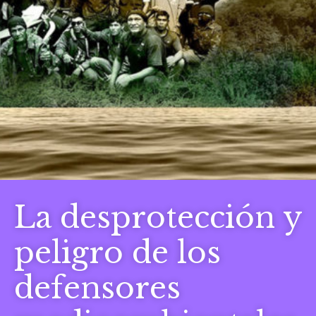
La desprotección y
peligro de los
defensores