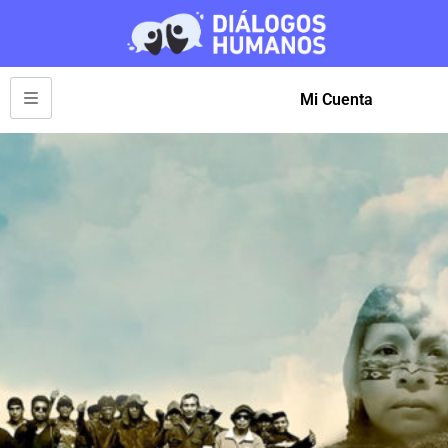
Mi Cuenta