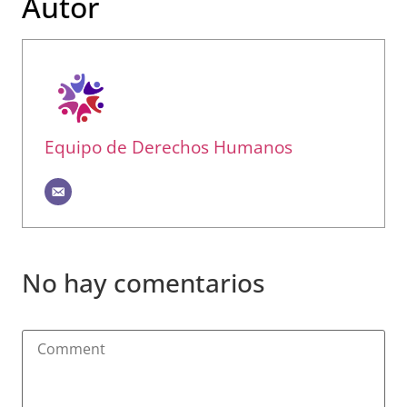
Autor
Equipo de Derechos Humanos
No hay comentarios