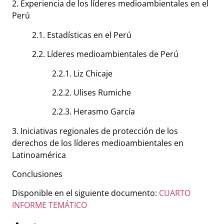
2. Experiencia de los líderes medioambientales en el
Perú
2.1. Estadísticas en el Perú
2.2. Líderes medioambientales de Perú
2.2.1. Liz Chicaje
2.2.2. Ulises Rumiche
2.2.3. Herasmo García
3. Iniciativas regionales de protección de los
derechos de los líderes medioambientales en
Latinoamérica
Conclusiones
Disponible en el siguiente documento:
CUARTO
INFORME TEMÁTICO