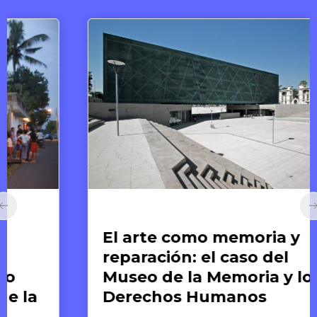
Arte y Derechos Humanos
El arte como memoria y
reparación: el caso del
Museo de la Memoria y los
Derechos Humanos