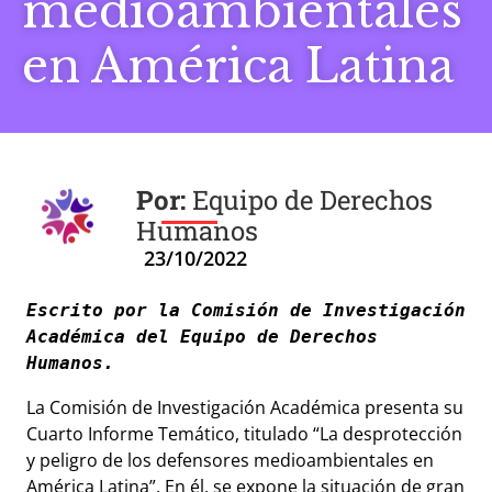
medioambientales
en América Latina
Equipo de Derechos
Humanos
23/10/2022
Escrito por la Comisión de Investigación 
Académica del Equipo de Derechos 
La Comisión de Investigación Académica presenta su
Cuarto Informe Temático, titulado “La desprotección
y peligro de los defensores medioambientales en
América Latina”. En él, se expone la situación de gran