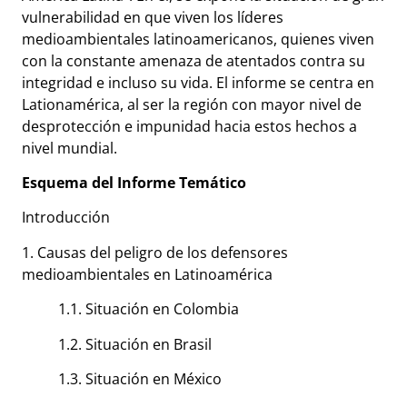
vulnerabilidad en que viven los líderes
medioambientales latinoamericanos, quienes viven
con la constante amenaza de atentados contra su
integridad e incluso su vida. El informe se centra en
Lationamérica, al ser la región con mayor nivel de
desprotección e impunidad hacia estos hechos a
nivel mundial.
Esquema del Informe Temático
Introducción
1. Causas del peligro de los defensores
medioambientales en Latinoamérica
1.1. Situación en Colombia
1.2. Situación en Brasil
1.3. Situación en México