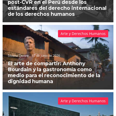
post-CVR en el Perú desde los
estándares del derecho internacional
de los derechos humanos
Arte y Derechos Humanos
Silvana Dextre
17 de junio de 2026
El arte de compartir: Anthony
Bourdain y la gastronomía como
medio para el reconocimiento de la
dignidad humana
Arte y Derechos Humanos