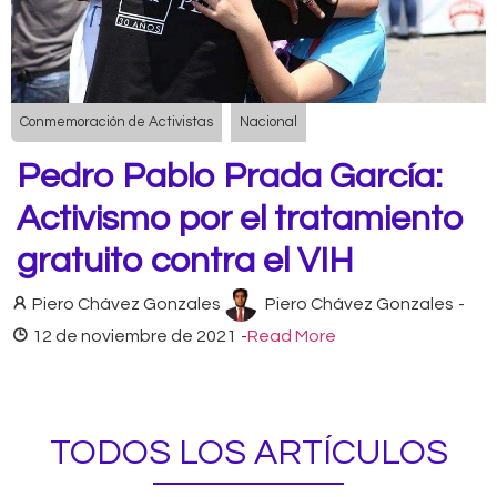
Conmemoración de Activistas
Nacional
Pedro Pablo Prada García:
Activismo por el tratamiento
gratuito contra el VIH
Piero Chávez Gonzales
Piero Chávez Gonzales
-
12 de noviembre de 2021
-
Read More
TODOS LOS ARTÍCULOS