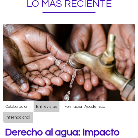
LO MÁS RECIENTE
Colaboración
Entrevistas
Formación Académica
Internacional
Derecho al agua: Impacto