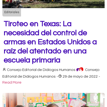
Editoriales
Tiroteo en Texas: La
necesidad del control de
armas en Estados Unidos a
raíz del atentado en una
escuela primaria
Consejo Editorial de Diálogos Humanos
Consejo
Editorial de Diálogos Humanos
-
29 de mayo de 2022
-
Read More