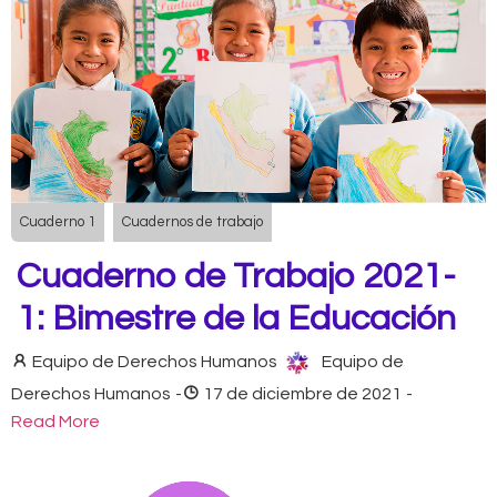
Cuaderno 1
Cuadernos de trabajo
Cuaderno de Trabajo 2021-
1: Bimestre de la Educación
Equipo de Derechos Humanos
Equipo de
Derechos Humanos
-
17 de diciembre de 2021
-
Read More