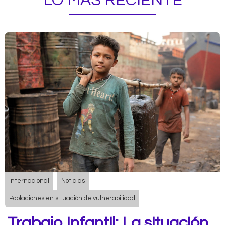
LO MÁS RECIENTE
Internacional
Noticias
Poblaciones en situación de vulnerabilidad
Trabajo Infantil: La situación