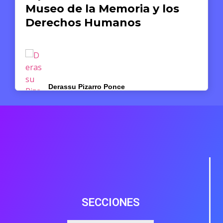
Museo de la Memoria y los
Derechos Humanos
Derassu Pizarro Ponce
1 DE JUNIO DE 2026
SECCIONES