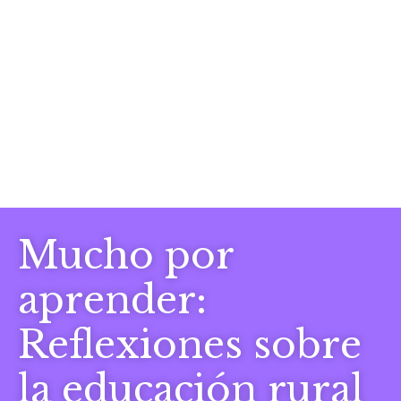
Mucho por
aprender:
Reflexiones sobre
la educación rural