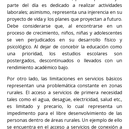
parte del día es dedicado a realizar actividades
laborales; asimismo, representa una injerencia en su
proyecto de vida y los planes que proyectan a futuro.
Debe considerarse que, al encontrarse en un
proceso de crecimiento, niños, niñas y adolescentes
se ven perjudicados en su desarrollo físico y
psicológico. Al dejar de concebir la educación como
una prioridad, los estudios escolares son
postergados, descontinuados o llevados con un
rendimiento académico bajo.
Por otro lado, las limitaciones en servicios básicos
representan una problemática constante en zonas
rurales. El acceso a servicios de primera necesidad
tales como el agua, desagüe, electricidad, salud etc.,
es limitado y precario, lo cual representa un
impedimento para el libre desenvolvimiento de las
personas dentro de áreas rurales. Un ejemplo de ello
se encuentra en el acceso a servicios de conexión a