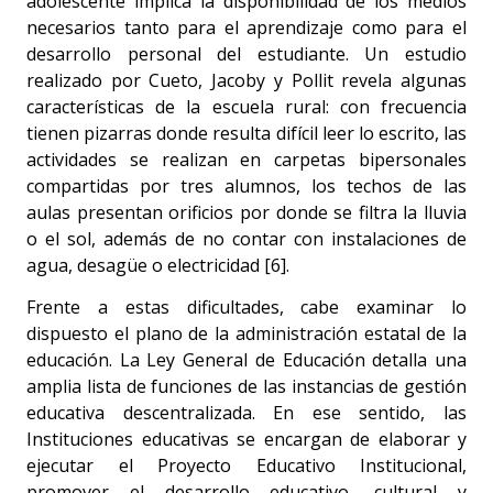
adolescente implica la disponibilidad de los medios
necesarios tanto para el aprendizaje como para el
desarrollo personal del estudiante. Un estudio
realizado por Cueto, Jacoby y Pollit revela algunas
características de la escuela rural: con frecuencia
tienen pizarras donde resulta difícil leer lo escrito, las
actividades se realizan en carpetas bipersonales
compartidas por tres alumnos, los techos de las
aulas presentan orificios por donde se filtra la lluvia
o el sol, además de no contar con instalaciones de
agua, desagüe o electricidad [6].
Frente a estas dificultades, cabe examinar lo
dispuesto el plano de la administración estatal de la
educación. La Ley General de Educación detalla una
amplia lista de funciones de las instancias de gestión
educativa descentralizada. En ese sentido, las
Instituciones educativas se encargan de elaborar y
ejecutar el Proyecto Educativo Institucional,
promover el desarrollo educativo, cultural y