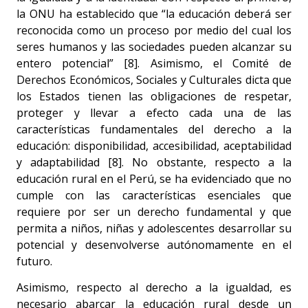
la ONU ha establecido que “la educación deberá ser
reconocida como un proceso por medio del cual los
seres humanos y las sociedades pueden alcanzar su
entero potencial” [8]. Asimismo, el Comité de
Derechos Económicos, Sociales y Culturales dicta que
los Estados tienen las obligaciones de respetar,
proteger y llevar a efecto cada una de las
características fundamentales del derecho a la
educación: disponibilidad, accesibilidad, aceptabilidad
y adaptabilidad [8]. No obstante, respecto a la
educación rural en el Perú, se ha evidenciado que no
cumple con las características esenciales que
requiere por ser un derecho fundamental y que
permita a niños, niñas y adolescentes desarrollar su
potencial y desenvolverse autónomamente en el
futuro.
Asimismo, respecto al derecho a la igualdad, es
necesario abarcar la educación rural desde un