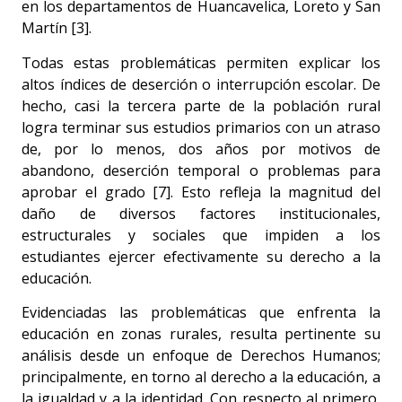
en los departamentos de Huancavelica, Loreto y San
Martín [3].
Todas estas problemáticas permiten explicar los
altos índices de deserción o interrupción escolar. De
hecho, casi la tercera parte de la población rural
logra terminar sus estudios primarios con un atraso
de, por lo menos, dos años por motivos de
abandono, deserción temporal o problemas para
aprobar el grado [7]. Esto refleja la magnitud del
daño de diversos factores institucionales,
estructurales y sociales que impiden a los
estudiantes ejercer efectivamente su derecho a la
educación.
Evidenciadas las problemáticas que enfrenta la
educación en zonas rurales, resulta pertinente su
análisis desde un enfoque de Derechos Humanos;
principalmente, en torno al derecho a la educación, a
la igualdad y a la identidad. Con respecto al primero,