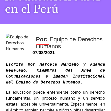
en el Perú
Equipo de Derechos
Humanos
07/08/2021
Escrito por Marcela Manzano y Amanda 
Regalado, miembros del Área de 
Comunicaciones e Imagen Institucional 
del Equipo de Derechos Humanos.
La educación puede entenderse como un derecho
fundamental, un proceso humano y un servicio
estatal accesible universalmente. Especialmente, en
el ámbito escolar, permite a niños y niñas desarrollar