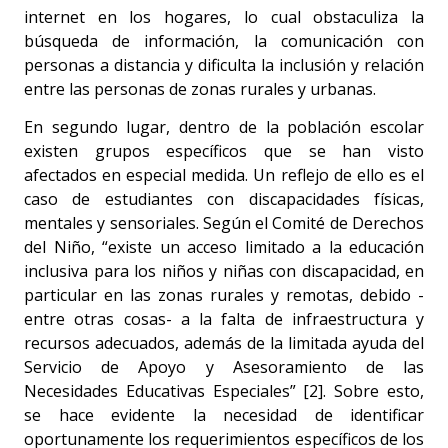
internet en los hogares, lo cual obstaculiza la
búsqueda de información, la comunicación con
personas a distancia y dificulta la inclusión y relación
entre las personas de zonas rurales y urbanas.
En segundo lugar, dentro de la población escolar
existen grupos específicos que se han visto
afectados en especial medida. Un reflejo de ello es el
caso de estudiantes con discapacidades físicas,
mentales y sensoriales. Según el Comité de Derechos
del Niño, “existe un acceso limitado a la educación
inclusiva para los niños y niñas con discapacidad, en
particular en las zonas rurales y remotas, debido -
entre otras cosas- a la falta de infraestructura y
recursos adecuados, además de la limitada ayuda del
Servicio de Apoyo y Asesoramiento de las
Necesidades Educativas Especiales” [2]. Sobre esto,
se hace evidente la necesidad de identificar
oportunamente los requerimientos específicos de los