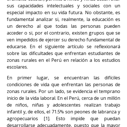
sus capacidades intelectuales y sociales con un
especial impacto en su vida futura. No obstante, es
fundamental analizar si, realmente, la educación es
un derecho al que todas las personas pueden
acceder o si, por el contrario, existen grupos que se
ven impedidos de ejercer su derecho fundamental de
educarse. En el siguiente artículo se reflexionará
sobre las dificultades que enfrentan estudiantes de
zonas rurales en el Perú en relación a los estudios
escolares.
En primer lugar, se encuentran las difíciles
condiciones de vida que enfrentan las personas de
zonas rurales. Por un lado, se evidencia el temprano
inicio de la vida laboral. En el Perú, cerca de un millón
de niños, niñas y adolescentes realizan trabajo
infantil y, de ellos, el 71.5% son peones de labranza y
agropecuarios [1]. Esto impide que puedan
desarrollarse adecuadamente, puesto que la mayor