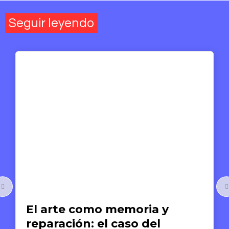
Seguir leyendo
Arte y Derechos Humanos
El arte como memoria y
reparación: el caso del