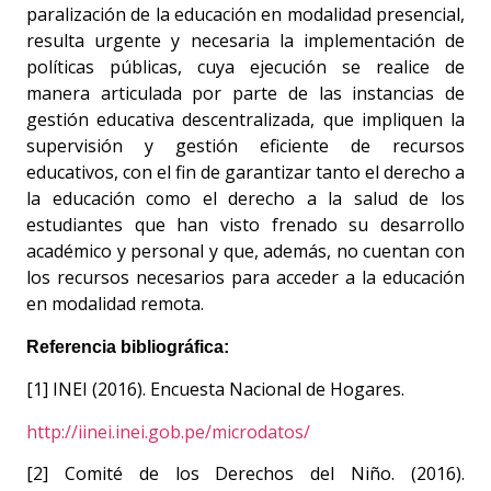
paralización de la educación en modalidad presencial,
resulta urgente y necesaria la implementación de
políticas públicas, cuya ejecución se realice de
manera articulada por parte de las instancias de
gestión educativa descentralizada, que impliquen la
supervisión y gestión eficiente de recursos
educativos, con el fin de garantizar tanto el derecho a
la educación como el derecho a la salud de los
estudiantes que han visto frenado su desarrollo
académico y personal y que, además, no cuentan con
los recursos necesarios para acceder a la educación
en modalidad remota.
Referencia bibliográfica:
[1] INEI (2016). Encuesta Nacional de Hogares.
http://iinei.inei.gob.pe/microdatos/
[2] Comité de los Derechos del Niño. (2016).