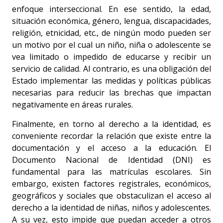
enfoque interseccional. En ese sentido, la edad,
situación económica, género, lengua, discapacidades,
religión, etnicidad, etc., de ningún modo pueden ser
un motivo por el cual un niño, niña o adolescente se
vea limitado o impedido de educarse y recibir un
servicio de calidad. Al contrario, es una obligación del
Estado implementar las medidas y políticas públicas
necesarias para reducir las brechas que impactan
negativamente en áreas rurales.
Finalmente, en torno al derecho a la identidad, es
conveniente recordar la relación que existe entre la
documentación y el acceso a la educación. El
Documento Nacional de Identidad (DNI) es
fundamental para las matrículas escolares. Sin
embargo, existen factores registrales, económicos,
geográficos y sociales que obstaculizan el acceso al
derecho a la identidad de niñas, niños y adolescentes.
A su vez, esto impide que puedan acceder a otros