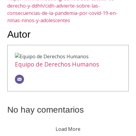
derecho-y-ddhh/cidh-advierte-sobre-las-
consecuencias-de-la-pandemia-por-covid-19-en-
ninas-ninos-y-adolescentes
Autor
Equipo de Derechos Humanos
No hay comentarios
Load More