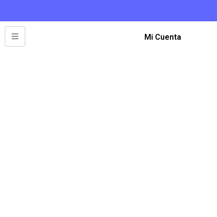
Mi Cuenta