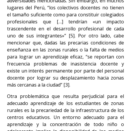
adversidades mencionadas. Sin embargo, en muchos
lugares del Perú, “los colectivos docentes no tienen
el tamaño suficiente como para constituir colegiados
profesionales que […] tendrían «un impacto
trascendente en el desarrollo profesional de cada
uno de sus integrantes»” [5]. Por otro lado, cabe
mencionar que, dadas las precarias condiciones de
enseñanza en las zonas rurales o la falta de medios
para lograr un aprendizaje eficaz, “se reportan con
frecuencia problemas de inasistencia docente y
existe un interés permanente por parte del personal
docente por lograr su desplazamiento hacia zonas
más cercanas a la ciudad” [3].
Otra problemática que resulta perjudicial para el
adecuado aprendizaje de los estudiantes de zonas
rurales es la precariedad de la infraestructura de los
centros educativos. Un entorno adecuado para el
aprendizaje y la concentración de todo niño o