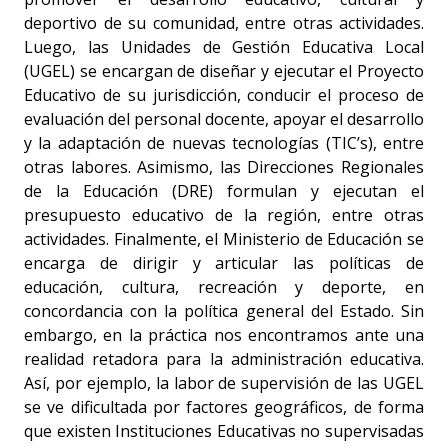
deportivo de su comunidad, entre otras actividades.
Luego, las Unidades de Gestión Educativa Local
(UGEL) se encargan de diseñar y ejecutar el Proyecto
Educativo de su jurisdicción, conducir el proceso de
evaluación del personal docente, apoyar el desarrollo
y la adaptación de nuevas tecnologías (TIC’s), entre
otras labores. Asimismo, las Direcciones Regionales
de la Educación (DRE) formulan y ejecutan el
presupuesto educativo de la región, entre otras
actividades. Finalmente, el Ministerio de Educación se
encarga de dirigir y articular las políticas de
educación, cultura, recreación y deporte, en
concordancia con la política general del Estado. Sin
embargo, en la práctica nos encontramos ante una
realidad retadora para la administración educativa.
Así, por ejemplo, la labor de supervisión de las UGEL
se ve dificultada por factores geográficos, de forma
que existen Instituciones Educativas no supervisadas