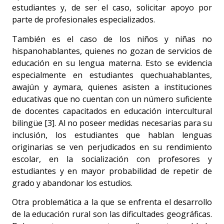
estudiantes y, de ser el caso, solicitar apoyo por
parte de profesionales especializados.
También es el caso de los niños y niñas no
hispanohablantes, quienes no gozan de servicios de
educación en su lengua materna. Esto se evidencia
especialmente en estudiantes quechuahablantes,
awajún y aymara, quienes asisten a instituciones
educativas que no cuentan con un número suficiente
de docentes capacitados en educación intercultural
bilingüe [3]. Al no poseer medidas necesarias para su
inclusión, los estudiantes que hablan lenguas
originarias se ven perjudicados en su rendimiento
escolar, en la socialización con profesores y
estudiantes y en mayor probabilidad de repetir de
grado y abandonar los estudios.
Otra problemática a la que se enfrenta el desarrollo
de la educación rural son las dificultades geográficas.