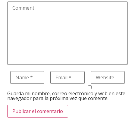
Guarda mi nombre, correo electrónico y web en este
navegador para la próxima vez que comente.