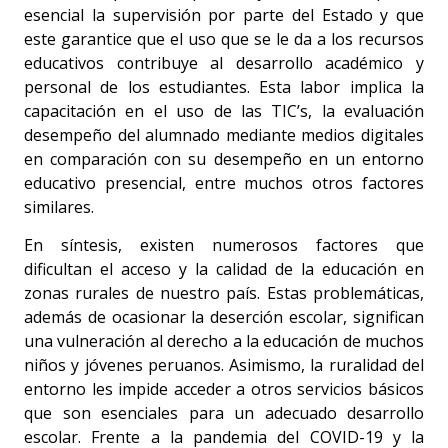
esencial la supervisión por parte del Estado y que
este garantice que el uso que se le da a los recursos
educativos contribuye al desarrollo académico y
personal de los estudiantes. Esta labor implica la
capacitación en el uso de las TIC’s, la evaluación
desempeño del alumnado mediante medios digitales
en comparación con su desempeño en un entorno
educativo presencial, entre muchos otros factores
similares.
En síntesis, existen numerosos factores que
dificultan el acceso y la calidad de la educación en
zonas rurales de nuestro país. Estas problemáticas,
además de ocasionar la deserción escolar, significan
una vulneración al derecho a la educación de muchos
niños y jóvenes peruanos. Asimismo, la ruralidad del
entorno les impide acceder a otros servicios básicos
que son esenciales para un adecuado desarrollo
escolar. Frente a la pandemia del COVID-19 y la