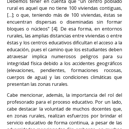
Debemos tener en cuenta que “un centro poblado
rural es aquel que no tiene 100 viviendas contiguas,
[…]; o que, teniendo más de 100 viviendas, éstas se
encuentran dispersas o diseminadas sin formar
bloques o núcleos” [4]. De esa forma, en entornos
rurales, las amplias distancias entre viviendas o entre
éstas y los centros educativos dificultan el acceso a la
educación, pues el camino que los estudiantes deben
atravesar implica numerosos peligros para su
integridad física debido a los accidentes geográficos
(elevaciones, pendientes, formaciones rocosas,
cuerpos de agua) y las condiciones climáticas que
presentan las zonas rurales.
Cabe mencionar, además, la importancia del rol del
profesorado para el proceso educativo. Por un lado,
cabe destacar la voluntad de muchos docentes que,
en zonas rurales, realizan esfuerzos por brindar el
servicio educativo de forma continua, a pesar de las