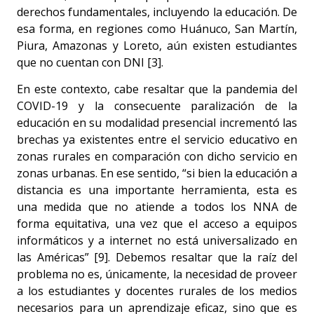
derechos fundamentales, incluyendo la educación. De
esa forma, en regiones como Huánuco, San Martín,
Piura, Amazonas y Loreto, aún existen estudiantes
que no cuentan con DNI [3].
En este contexto, cabe resaltar que la pandemia del
COVID-19 y la consecuente paralización de la
educación en su modalidad presencial incrementó las
brechas ya existentes entre el servicio educativo en
zonas rurales en comparación con dicho servicio en
zonas urbanas. En ese sentido, “si bien la educación a
distancia es una importante herramienta, esta es
una medida que no atiende a todos los NNA de
forma equitativa, una vez que el acceso a equipos
informáticos y a internet no está universalizado en
las Américas” [9]. Debemos resaltar que la raíz del
problema no es, únicamente, la necesidad de proveer
a los estudiantes y docentes rurales de los medios
necesarios para un aprendizaje eficaz, sino que es