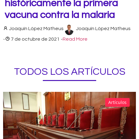
históricamente la primera
vacuna contra la malaria
Joaquín López Matheus
Joaquín López Matheus
-
7 de octubre de 2021
-
Read More
TODOS LOS ARTÍCULOS
Artículos