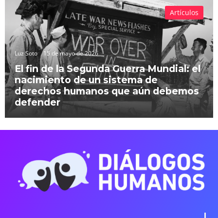
Artículos
Luz Soto
15 de mayo de 2026
El fin de la Segunda Guerra Mundial: el
nacimiento de un sistema de
derechos humanos que aún debemos
defender