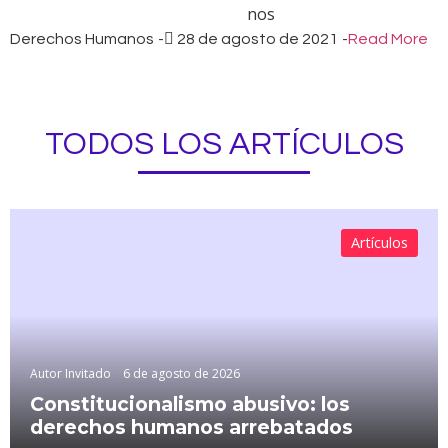
Derechos Humanos
-
28 de agosto de 2021
-
Read More
TODOS LOS ARTÍCULOS
Artículos
Autor Invitado
6 de agosto de 2026
Constitucionalismo abusivo: los
derechos humanos arrebatados