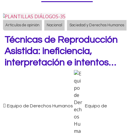
Artículos de opinión
Nacional
Sociedad y Derechos Humanos
Técnicas de Reproducción
Asistida: ineficiencia,
interpretación e intentos…
Equipo de Derechos Humanos
Equipo de