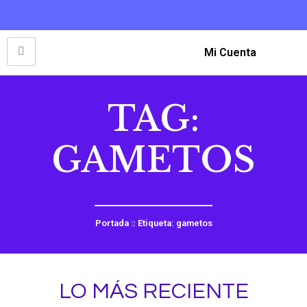
Mi Cuenta
TAG:
GAMETOS
Portada
Etiqueta: gametos
LO MÁS RECIENTE