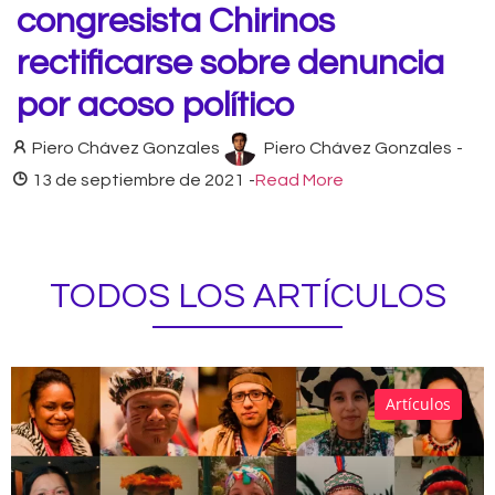
congresista Chirinos
rectificarse sobre denuncia
por acoso político
Piero Chávez Gonzales
Piero Chávez Gonzales
-
13 de septiembre de 2021
-
Read More
TODOS LOS ARTÍCULOS
Artículos