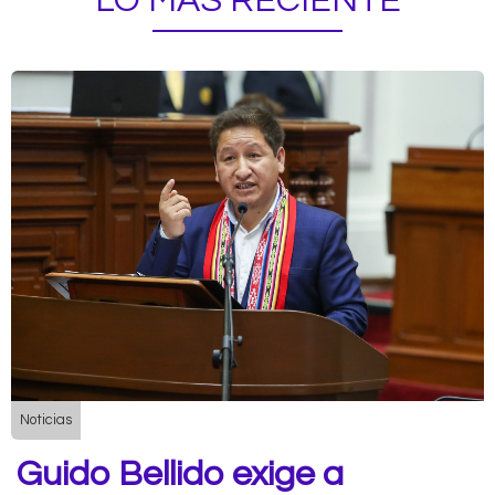
LO MÁS RECIENTE
Noticias
Guido Bellido exige a