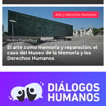
Arte y Derechos Humanos
Derassu Pizarro Ponce
1 de junio de 2026
El arte como memoria y reparación: el
caso del Museo de la Memoria y los
Derechos Humanos