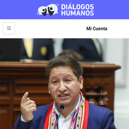
Mi Cuenta