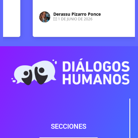
Derassu Pizarro Ponce
1 DE JUNIO DE 2026
SECCIONES