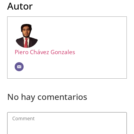
Autor
Piero Chávez Gonzales
No hay comentarios