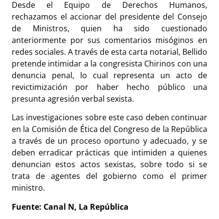
Desde el Equipo de Derechos Humanos,
rechazamos el accionar del presidente del Consejo
de Ministros, quien ha sido cuestionado
anteriormente por sus comentarios misóginos en
redes sociales. A través de esta carta notarial, Bellido
pretende intimidar a la congresista Chirinos con una
denuncia penal, lo cual representa un acto de
revictimización por haber hecho público una
presunta agresión verbal sexista.
Las investigaciones sobre este caso deben continuar
en la Comisión de Ética del Congreso de la República
a través de un proceso oportuno y adecuado, y se
deben erradicar prácticas que intimiden a quienes
denuncian estos actos sexistas, sobre todo si se
trata de agentes del gobierno como el primer
ministro.
Fuente: Canal N, La República