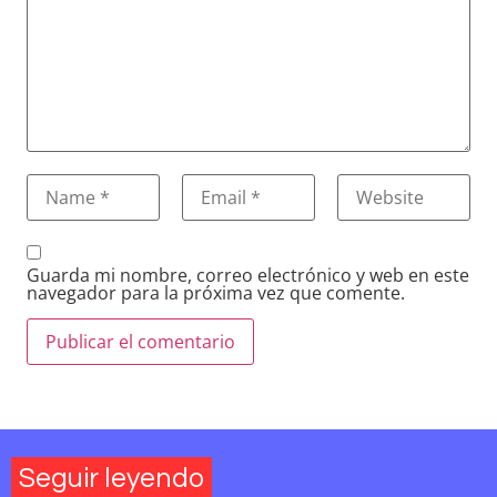
Guarda mi nombre, correo electrónico y web en este
navegador para la próxima vez que comente.
Seguir leyendo