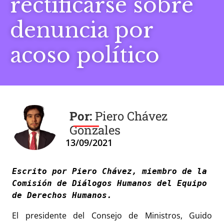
rectificarse sobre
denuncia por
acoso político
Piero Chávez
Gonzales
13/09/2021
Escrito por Piero Chávez, miembro de la 
Comisión de Diálogos Humanos del Equipo 
de Derechos Humanos. 
El presidente del Consejo de Ministros, Guido