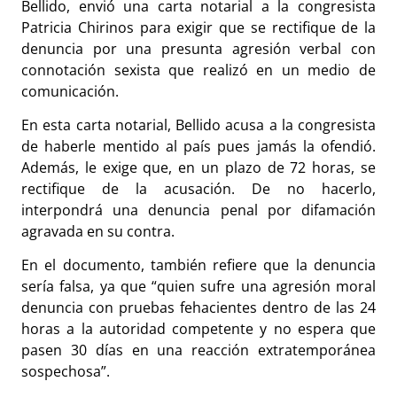
Bellido, envió una carta notarial a la congresista
Patricia Chirinos para exigir que se rectifique de la
denuncia por una presunta agresión verbal con
connotación sexista que realizó en un medio de
comunicación.
En esta carta notarial, Bellido acusa a la congresista
de haberle mentido al país pues jamás la ofendió.
Además, le exige que, en un plazo de 72 horas, se
rectifique de la acusación. De no hacerlo,
interpondrá una denuncia penal por difamación
agravada en su contra.
En el documento, también refiere que la denuncia
sería falsa, ya que “quien sufre una agresión moral
denuncia con pruebas fehacientes dentro de las 24
horas a la autoridad competente y no espera que
pasen 30 días en una reacción extratemporánea
sospechosa”.