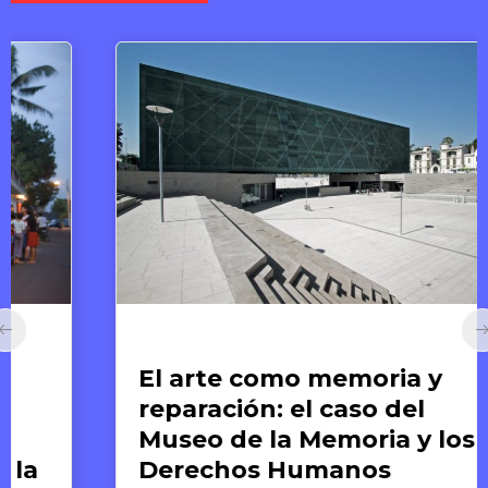
Arte y Derechos Humanos
El arte como memoria y
reparación: el caso del
Museo de la Memoria y los
Derechos Humanos