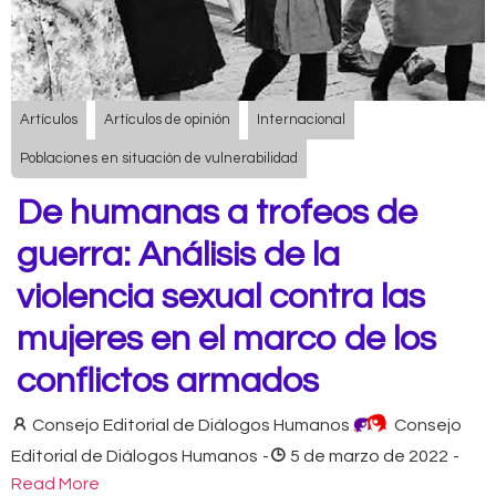
Artículos
Artículos de opinión
Internacional
Poblaciones en situación de vulnerabilidad
De humanas a trofeos de
guerra: Análisis de la
violencia sexual contra las
mujeres en el marco de los
conflictos armados
Consejo Editorial de Diálogos Humanos
Consejo
Editorial de Diálogos Humanos
-
5 de marzo de 2022
-
Read More