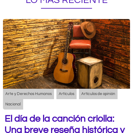
LO MÁS RECIENTE
Arte y Derechos Humanos
Artículos
Artículos de opinión
Nacional
El día de la canción criolla:
Una breve reseña histórica y