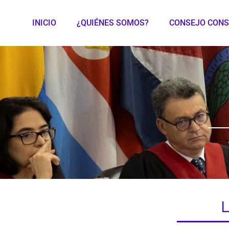
INICIO
¿QUIÉNES SOMOS?
CONSEJO CONS