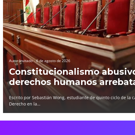
Autor Invitado
6 de agosto de 2026
Constitucionalismo abusivo
derechos humanos arrebat
Escrito por Sebastián Wong, estudiante de quinto ciclo de la c
Derecho en la…