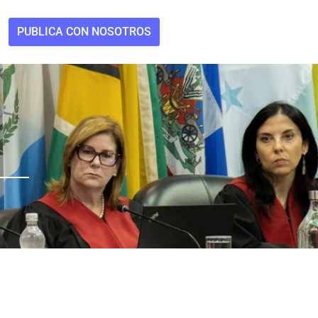
PUBLICA CON NOSOTROS