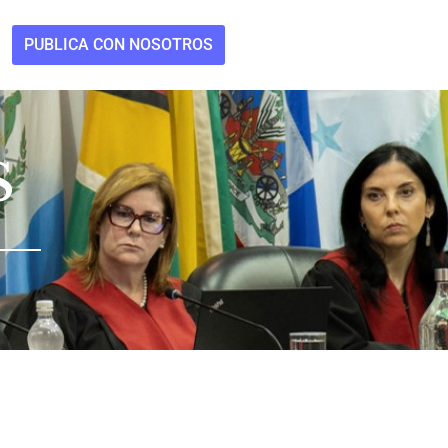
PUBLICA CON NOSOTROS
S