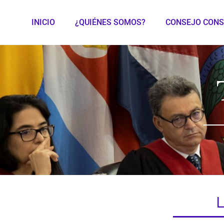
INICIO
¿QUIÉNES SOMOS?
CONSEJO CONS