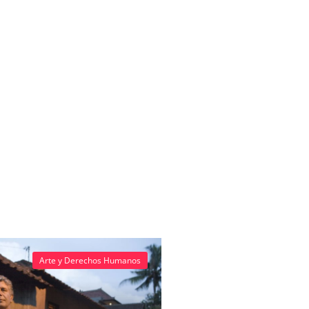
Arte y Derechos Humanos