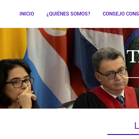
INICIO
¿QUIÉNES SOMOS?
CONSEJO CONS
T