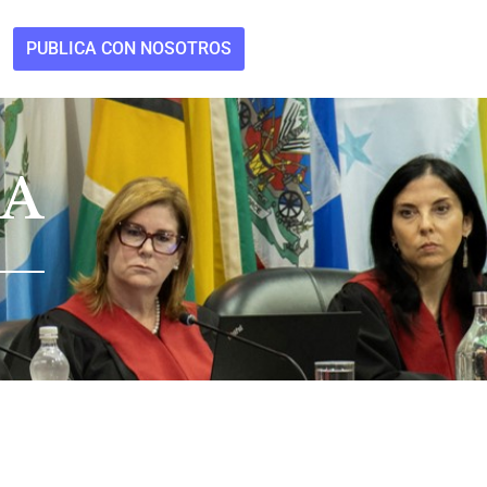
PUBLICA CON NOSOTROS
RA