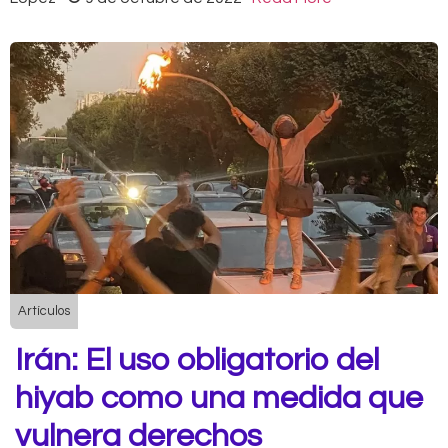
Artículos
Irán: El uso obligatorio del
hiyab como una medida que
vulnera derechos