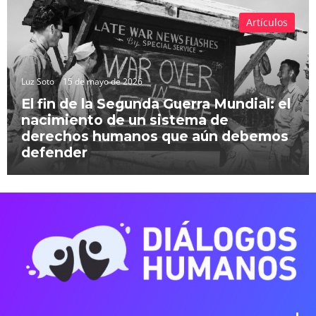
Artículos
Luz Soto
15 de mayo de 2026
El fin de la Segunda Guerra Mundial: el
nacimiento de un sistema de
derechos humanos que aún debemos
defender