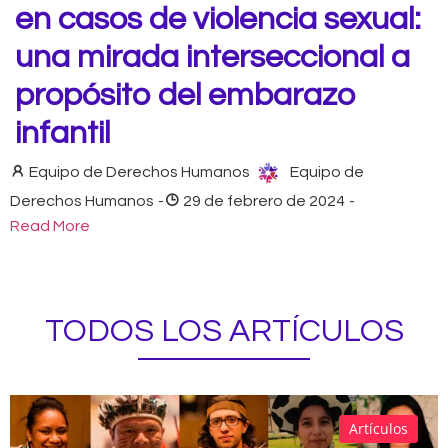
en casos de violencia sexual:
una mirada interseccional a
propósito del embarazo
infantil
Equipo de Derechos Humanos
Equipo de
Derechos Humanos
-
29 de febrero de 2024
-
Read More
TODOS LOS ARTÍCULOS
Artículos