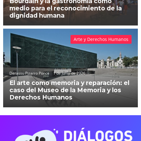
Bourdain y la gastronomía como
medio para el reconocimiento de la
dignidad humana
Arte y Derechos Humanos
Derassu Pizarro Ponce
1 de junio de 2026
El arte como memoria y reparación: el
caso del Museo de la Memoria y los
Derechos Humanos