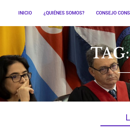
INICIO
¿QUIÉNES SOMOS?
CONSEJO CONS
TAG