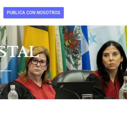
PUBLICA CON NOSOTROS
STAL