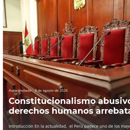
Autor Invitado
6 de agosto de 2026
Constitucionalismo abusivo
derechos humanos arrebat
Introducción En la actualidad, el Perú padece uno de los mayo