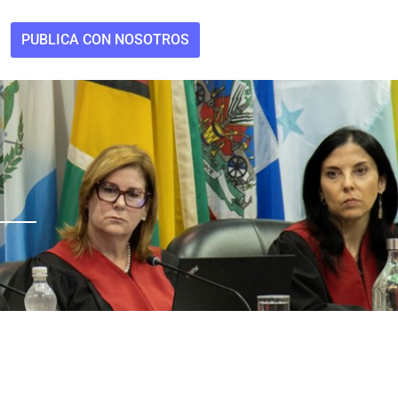
PUBLICA CON NOSOTROS