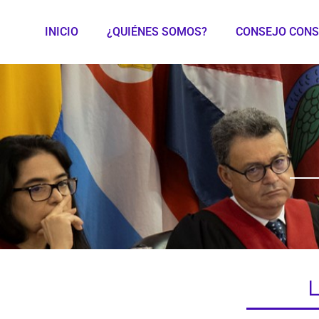
INICIO
¿QUIÉNES SOMOS?
CONSEJO CONS