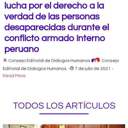
lucha por el derecho a la
verdad de las personas
desaparecidas durante el
conflicto armado interno
peruano
Consejo Editorial de Diálogos Humanos
Consejo
Editorial de Diálogos Humanos
-
7 de julio de 2021
-
Read More
TODOS LOS ARTÍCULOS