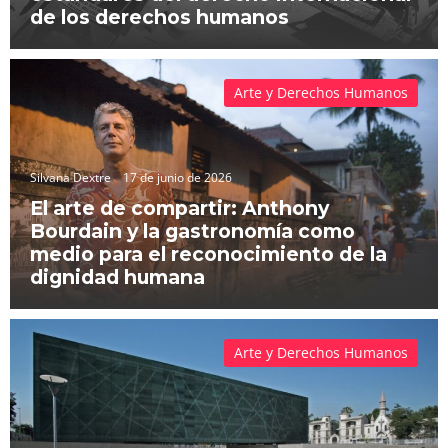
de los derechos humanos
Arte y Derechos Humanos
Silvana Dextre
17 de junio de 2026
El arte de compartir: Anthony
Bourdain y la gastronomía como
medio para el reconocimiento de la
dignidad humana
Arte y Derechos Humanos