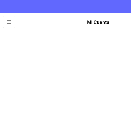
Mi Cuenta