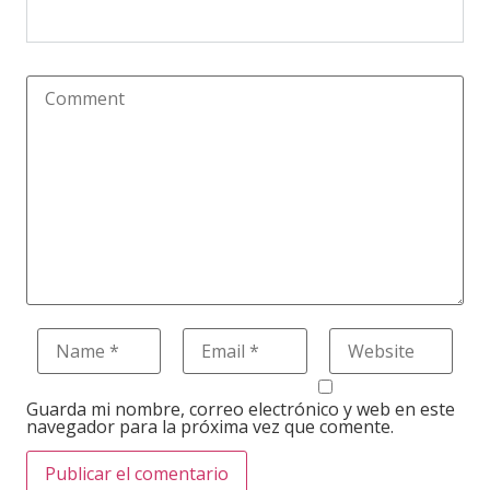
Guarda mi nombre, correo electrónico y web en este
navegador para la próxima vez que comente.