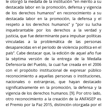
le otorgó la medalla de la institución “en mérito a su
destacada labor en la promoción, defensa y vigencia
de los derechos humanos” en reconocimiento a su
destacada labor en la promoción, la defensa y el
respeto a los derechos humanos” y “por su lucha
inquebrantable por los derechos a la verdad y
justicia, que fue determinante para impulsar políticas
vinculadas a la problemática de las personas
desaparecidas en el periodo de violencia política en el
país”. Cabe destacar que, la edición de aquel año fue
la séptima versión de la entrega de la Medalla
Defensoría del Pueblo, la cual fue creada en el 2006
con el propósito institucional de expresar público
reconocimiento a aquellas personas o instituciones,
nacionales o extranjeras, que hayan destacado
significativamente en la promoción, la defensa y la
vigencia de los derechos humanos. [9]. Por otro lado,
otro reconocimiento a la creación de la ANFASEP es
el Premio por la Paz 2015, distinción otorgada por el