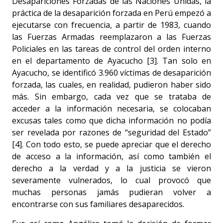
Desapariciones Forzadas de las Naciones Unidas, la
práctica de la desaparición forzada en Perú empezó a
ejecutarse con frecuencia, a partir de 1983, cuando
las Fuerzas Armadas reemplazaron a las Fuerzas
Policiales en las tareas de control del orden interno
en el departamento de Ayacucho [3]. Tan solo en
Ayacucho, se identificó 3.960 víctimas de desaparición
forzada, las cuales, en realidad, pudieron haber sido
más. Sin embargo, cada vez que se trataba de
acceder a la información necesaria, se colocaban
excusas tales como que dicha información no podía
ser revelada por razones de “seguridad del Estado”
[4]. Con todo esto, se puede apreciar que el derecho
de acceso a la información, así como también el
derecho a la verdad y a la justicia se vieron
severamente vulnerados, lo cual provocó que
muchas personas jamás pudieran volver a
encontrarse con sus familiares desaparecidos.