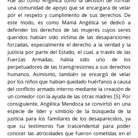
Fue así como Angélica tomó la decisión de formar
una comunidad de apoyo que se encargara de velar
por el respeto y cumplimento de sus derechos. De
este modo, es como Mamá Angélica se dedicó a
defender los derechos de las mujeres cuyos seres
queridos habían sido víctima de las desapariciones
forzadas, especialmente el derecho a la verdad y la
justicia por parte del Estado, el cual, a través de las
Fuerzas Armadas, había sido uno de los
perpetuadores de las transgresiones a sus derechos
humanos. Asimismo, también se encargó de velar
por los niños que habían quedado huérfanos a causa
del conflicto armado interno mediante la creación de
un comedor con la ayuda de las otras madres [5]. Por
consiguiente, Angélica Mendoza se convirtió en una
especie de líder y símbolo de la búsqueda de la
justicia para los familiares de los desaparecidos, ya
que su testimonio fue trascendental para poder
conocer las atrocidades que fueron cometidas en el