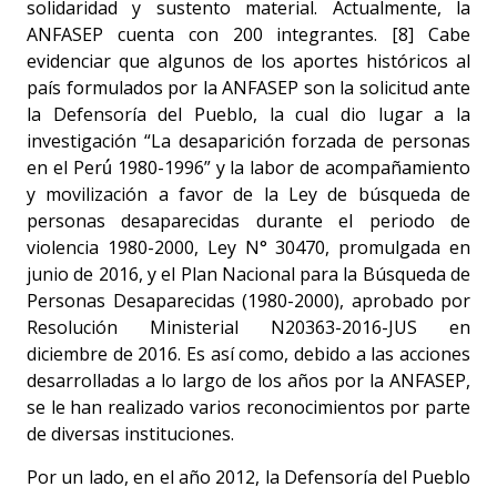
solidaridad y sustento material. Actualmente, la
ANFASEP cuenta con 200 integrantes. [8] Cabe
evidenciar que algunos de los aportes históricos al
país formulados por la ANFASEP son la solicitud ante
la Defensoría del Pueblo, la cual dio lugar a la
investigación “La desaparición forzada de personas
en el Perú́ 1980-1996” y la labor de acompañamiento
y movilización a favor de la Ley de búsqueda de
personas desaparecidas durante el periodo de
violencia 1980-2000, Ley N° 30470, promulgada en
junio de 2016, y el Plan Nacional para la Búsqueda de
Personas Desaparecidas (1980-2000), aprobado por
Resolución Ministerial N20363-2016-JUS en
diciembre de 2016. Es así como, debido a las acciones
desarrolladas a lo largo de los años por la ANFASEP,
se le han realizado varios reconocimientos por parte
de diversas instituciones.
Por un lado, en el año 2012, la Defensoría del Pueblo