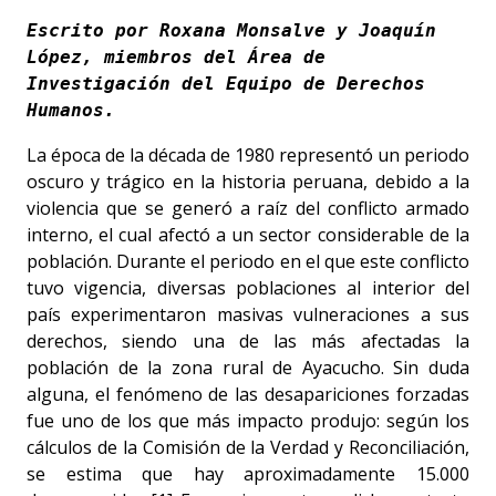
Escrito por Roxana Monsalve y Joaquín 
López, 
miembros del Área de 
Investigación del Equipo de Derechos 
Humanos.
La época de la década de 1980 representó un periodo
oscuro y trágico en la historia peruana, debido a la
violencia que se generó a raíz del conflicto armado
interno, el cual afectó a un sector considerable de la
población. Durante el periodo en el que este conflicto
tuvo vigencia, diversas poblaciones al interior del
país experimentaron masivas vulneraciones a sus
derechos, siendo una de las más afectadas la
población de la zona rural de Ayacucho. Sin duda
alguna, el fenómeno de las desapariciones forzadas
fue uno de los que más impacto produjo: según los
cálculos de la Comisión de la Verdad y Reconciliación,
se estima que hay aproximadamente 15.000