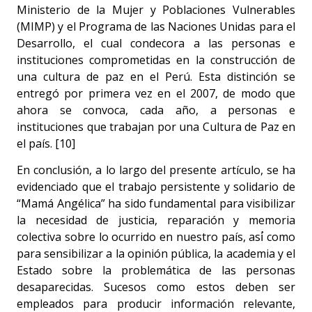
Ministerio de la Mujer y Poblaciones Vulnerables
(MIMP) y el Programa de las Naciones Unidas para el
Desarrollo, el cual condecora a las personas e
instituciones comprometidas en la construcción de
una cultura de paz en el Perú. Esta distinción se
entregó por primera vez en el 2007, de modo que
ahora se convoca, cada año, a personas e
instituciones que trabajan por una Cultura de Paz en
el país. [10]
En conclusión, a lo largo del presente artículo, se ha
evidenciado que el trabajo persistente y solidario de
“Mamá Angélica” ha sido fundamental para visibilizar
la necesidad de justicia, reparación y memoria
colectiva sobre lo ocurrido en nuestro país, así́ como
para sensibilizar a la opinión pública, la academia y el
Estado sobre la problemática de las personas
desaparecidas. Sucesos como estos deben ser
empleados para producir información relevante,