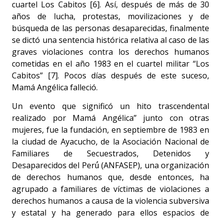
cuartel Los Cabitos [6]. Así, después de más de 30
años de lucha, protestas, movilizaciones y de
búsqueda de las personas desaparecidas, finalmente
se dictó una sentencia histórica relativa al caso de las
graves violaciones contra los derechos humanos
cometidas en el año 1983 en el cuartel militar “Los
Cabitos” [7]. Pocos días después de este suceso,
Mamá Angélica falleció.
Un evento que significó un hito trascendental
realizado por Mamá Angélica” junto con otras
mujeres, fue la fundación, en septiembre de 1983 en
la ciudad de Ayacucho, de la Asociación Nacional de
Familiares de Secuestrados, Detenidos y
Desaparecidos del Perú́ (ANFASEP), una organización
de derechos humanos que, desde entonces, ha
agrupado a familiares de víctimas de violaciones a
derechos humanos a causa de la violencia subversiva
y estatal y ha generado para ellos espacios de