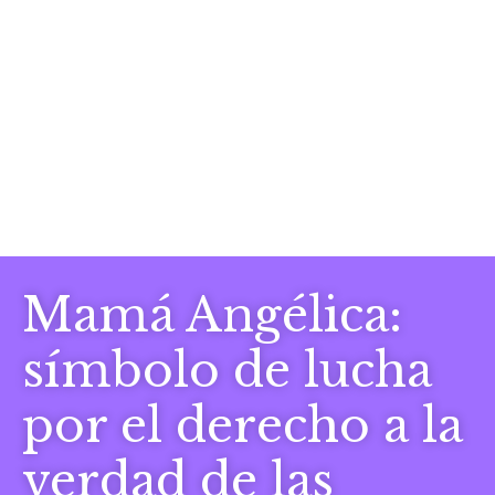
Mamá Angélica:
símbolo de lucha
por el derecho a la
verdad de las