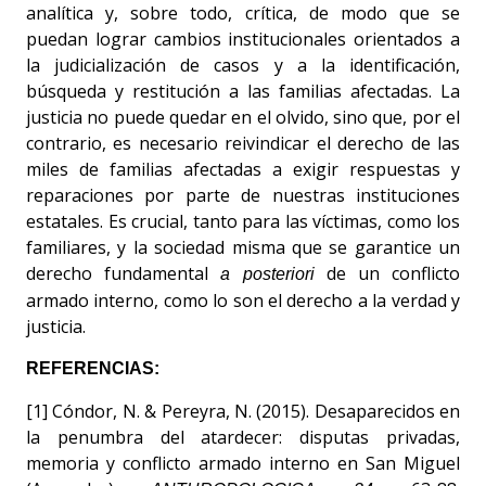
analítica y, sobre todo, crítica, de modo que se
puedan lograr cambios institucionales orientados a
la judicialización de casos y a la identificación,
búsqueda y restitución a las familias afectadas. La
justicia no puede quedar en el olvido, sino que, por el
contrario, es necesario reivindicar el derecho de las
miles de familias afectadas a exigir respuestas y
reparaciones por parte de nuestras instituciones
estatales. Es crucial, tanto para las víctimas, como los
familiares, y la sociedad misma que se garantice un
derecho fundamental
de un conflicto
a posteriori
armado interno, como lo son el derecho a la verdad y
justicia.
REFERENCIAS:
[1] Cóndor, N. & Pereyra, N. (2015). Desaparecidos en
la penumbra del atardecer: disputas privadas,
memoria y conflicto armado interno en San Miguel