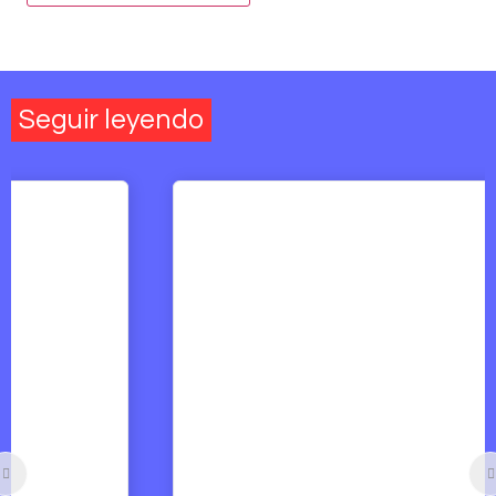
Seguir leyendo
Arte y Derechos Humanos