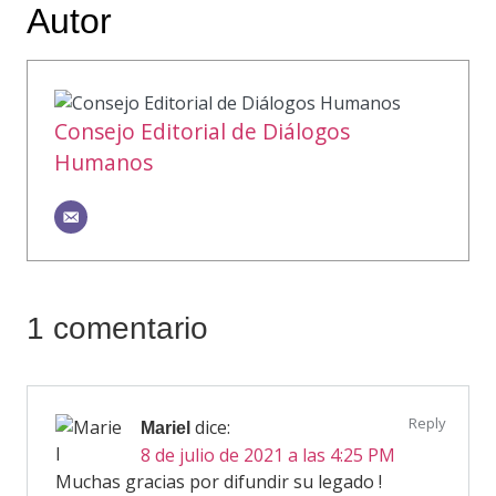
Autor
Consejo Editorial de Diálogos
Humanos
1 comentario
Reply
dice:
Mariel
8 de julio de 2021 a las 4:25 PM
Muchas gracias por difundir su legado !