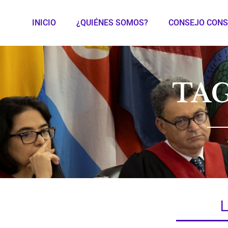
INICIO
¿QUIÉNES SOMOS?
CONSEJO CONS
TA