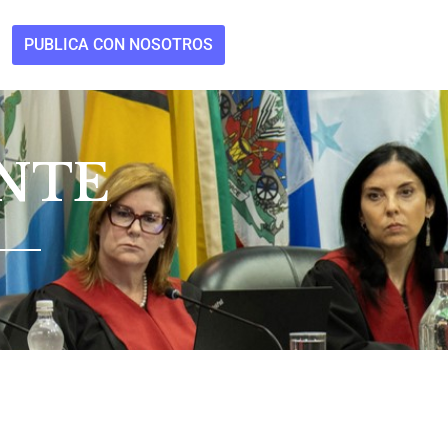
PUBLICA CON NOSOTROS
NTE