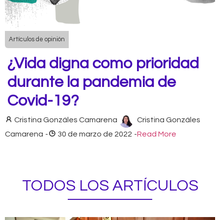
Artículos de opinión
¿Vida digna como prioridad
durante la pandemia de
Covid-19?
Cristina Gonzáles Camarena
Cristina Gonzáles
Camarena
-
30 de marzo de 2022
-
Read More
TODOS LOS ARTÍCULOS