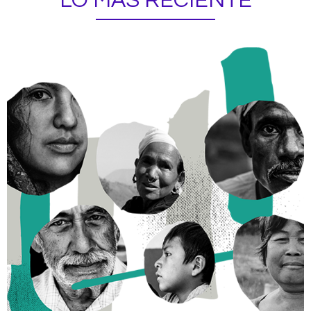
LO MÁS RECIENTE