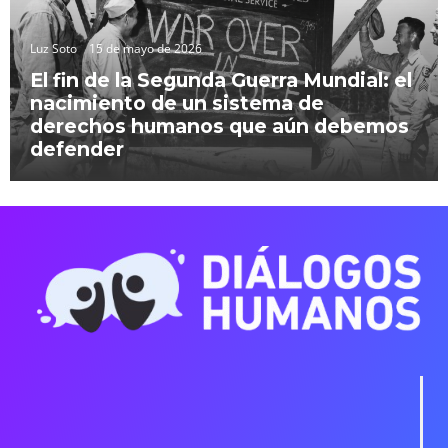
Luz Soto
15 de mayo de 2026
El fin de la Segunda Guerra Mundial: el
nacimiento de un sistema de
derechos humanos que aún debemos
defender