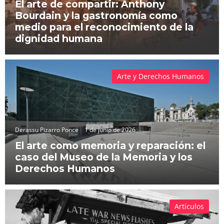
El arte de compartir: Anthony
Bourdain y la gastronomía como
medio para el reconocimiento de la
dignidad humana
Arte y Derechos Humanos
Derassu Pizarro Ponce
1 de junio de 2026
El arte como memoria y reparación: el
caso del Museo de la Memoria y los
Derechos Humanos
Artículos