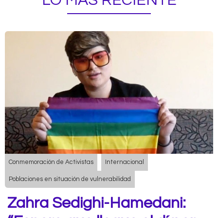
LO MÁS RECIENTE
Conmemoración de Activistas
Internacional
Poblaciones en situación de vulnerabilidad
Zahra Sedighi-Hamedani: