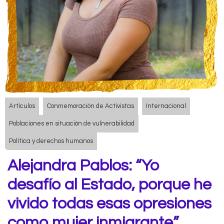
Artículos
Conmemoración de Activistas
Internacional
Poblaciones en situación de vulnerabilidad
Política y derechos humanos
Alejandra Pablos: “Yo
desafío al Estado, porque he
vivido todas esas opresiones
como mujer inmigrante”