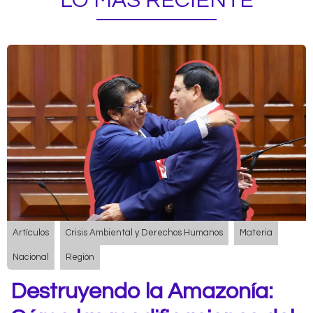
LO MÁS RECIENTE
Artículos
Crisis Ambiental y Derechos Humanos
Materia
Nacional
Región
Destruyendo la Amazonía: