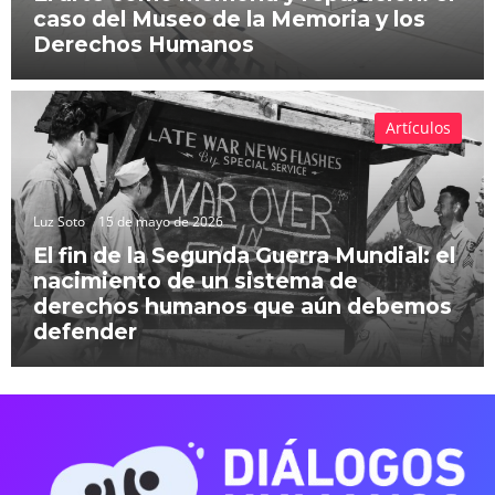
caso del Museo de la Memoria y los
Derechos Humanos
Artículos
Luz Soto
15 de mayo de 2026
El fin de la Segunda Guerra Mundial: el
nacimiento de un sistema de
derechos humanos que aún debemos
defender