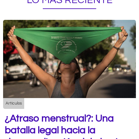
LO MÁS RECIENTE
Artículos
¿Atraso menstrual?: Una
batalla legal hacia la