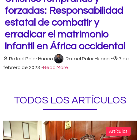
forzadas: Responsabilidad
estatal de combatir y
erradicar el matrimonio
infantil en África occidental
Rafael Polar Huaco
Rafael Polar Huaco
-
7 de
febrero de 2023
-
Read More
TODOS LOS ARTÍCULOS
Artículos