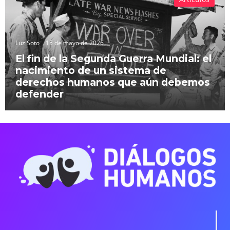
Luz Soto
15 de mayo de 2026
El fin de la Segunda Guerra Mundial: el
nacimiento de un sistema de
derechos humanos que aún debemos
defender