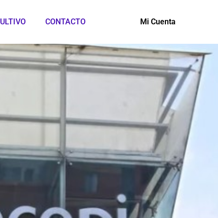
ULTIVO
CONTACTO
Mi Cuenta