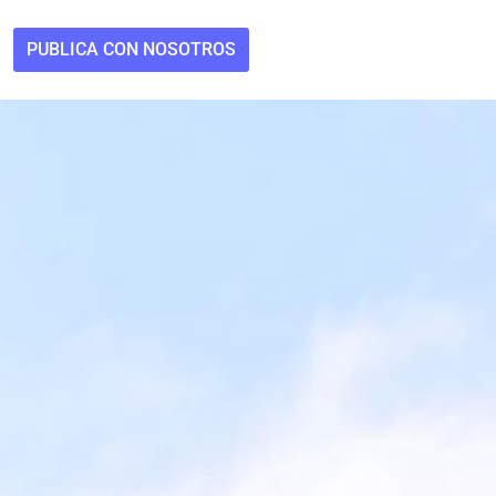
PUBLICA CON NOSOTROS