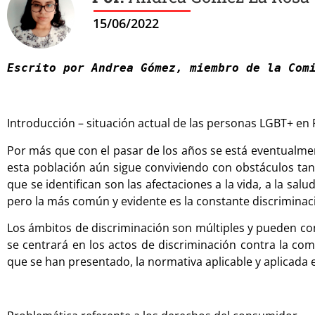
15/06/2022
Escrito por Andrea Gómez, miembro de la Com
Introducción – situación actual de las personas LGBT+ en
Por más que con el pasar de los años se está eventualme
esta población aún sigue conviviendo con obstáculos tan
que se identifican son las afectaciones a la vida, a la salu
pero la más común y evidente es la constante discriminaci
Los ámbitos de discriminación son múltiples y pueden compr
se centrará en los actos de discriminación contra la c
que se han presentado, la normativa aplicable y aplicada 