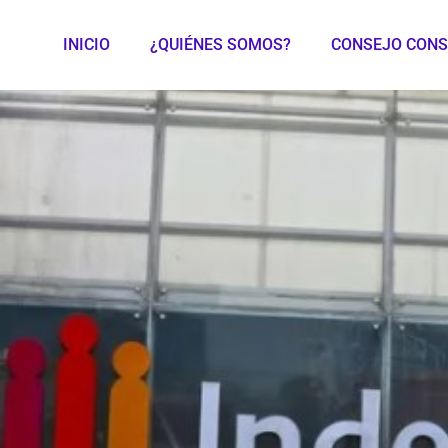
INICIO
¿QUIÉNES SOMOS?
CONSEJO CONS