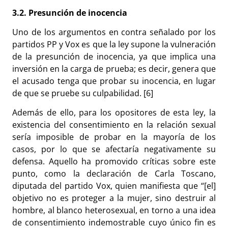
3.2. Presunción de inocencia
Uno de los argumentos en contra señalado por los
partidos PP y Vox es que la ley supone la vulneración
de la presunción de inocencia, ya que implica una
inversión en la carga de prueba; es decir, genera que
el acusado tenga que probar su inocencia, en lugar
de que se pruebe su culpabilidad. [6]
Además de ello, para los opositores de esta ley, la
existencia del consentimiento en la relación sexual
sería imposible de probar en la mayoría de los
casos, por lo que se afectaría negativamente su
defensa. Aquello ha promovido críticas sobre este
punto, como la declaración de Carla Toscano,
diputada del partido Vox, quien manifiesta que “[el]
objetivo no es proteger a la mujer, sino destruir al
hombre, al blanco heterosexual, en torno a una idea
de consentimiento indemostrable cuyo único fin es