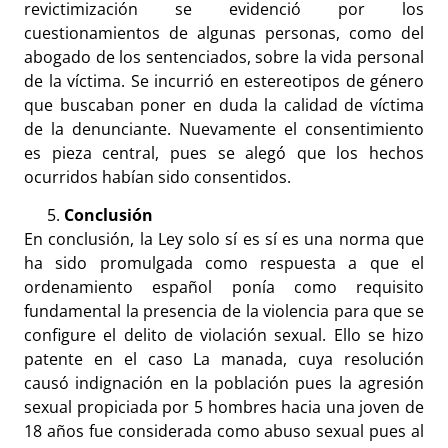
revictimización se evidenció por los
cuestionamientos de algunas personas, como del
abogado de los sentenciados, sobre la vida personal
de la víctima. Se incurrió en estereotipos de género
que buscaban poner en duda la calidad de víctima
de la denunciante. Nuevamente el consentimiento
es pieza central, pues se alegó que los hechos
ocurridos habían sido consentidos.
Conclusión
En conclusión, la Ley solo sí es sí es una norma que
ha sido promulgada como respuesta a que el
ordenamiento español ponía como requisito
fundamental la presencia de la violencia para que se
configure el delito de violación sexual. Ello se hizo
patente en el caso La manada, cuya resolución
causó indignación en la población pues la agresión
sexual propiciada por 5 hombres hacia una joven de
18 años fue considerada como abuso sexual pues al