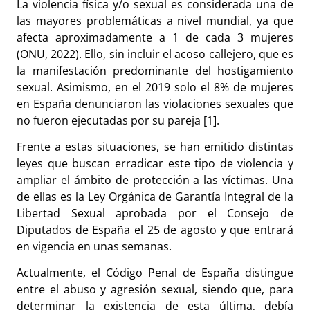
La violencia física y/o sexual es considerada una de
las mayores problemáticas a nivel mundial, ya que
afecta aproximadamente a 1 de cada 3 mujeres
(ONU, 2022). Ello, sin incluir el acoso callejero, que es
la manifestación predominante del hostigamiento
sexual. Asimismo, en el 2019 solo el 8% de mujeres
en España denunciaron las violaciones sexuales que
no fueron ejecutadas por su pareja [1].
Frente a estas situaciones, se han emitido distintas
leyes que buscan erradicar este tipo de violencia y
ampliar el ámbito de protección a las víctimas. Una
de ellas es la Ley Orgánica de Garantía Integral de la
Libertad Sexual aprobada por el Consejo de
Diputados de España el 25 de agosto y que entrará
en vigencia en unas semanas.
Actualmente, el Código Penal de España distingue
entre el abuso y agresión sexual, siendo que, para
determinar la existencia de esta última, debía