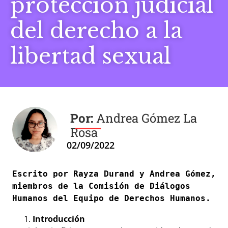
protección judicial
del derecho a la
libertad sexual
Andrea Gómez La
Rosa
02/09/2022
Escrito por Rayza Durand y Andrea Gómez, 
miembros de la Comisión de Diálogos 
Humanos del Equipo de Derechos Humanos.
Introducción