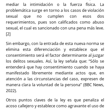
mediar la intimidación o la fuerza física. La
problemática surge en torno a los casos de violación
sexual que no cumplen con esos dos
requerimientos, pues son calificados como abuso
sexual, el cual es sancionado con una pena más leve.
[2]
Sin embargo, con la entrada de esta nueva norma se
elimina esta diferenciación y establece que el
consentimiento será el factor determinante al juzgar
los delitos sexuales. Así, la ley señala que: “Sólo se
entenderá que hay consentimiento cuando se haya
manifestado libremente mediante actos que, en
atención a las circunstancias del caso, expresen de
manera clara la voluntad de la persona” (BBC News,
2022).
Otros puntos claves de la ley es que penaliza el
acoso callejero y establece como agravante el uso de