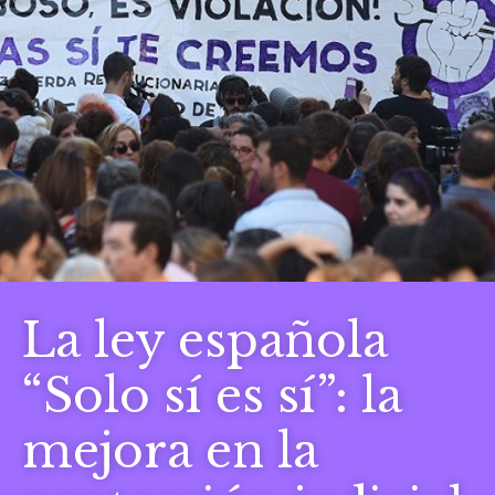
La ley española
“Solo sí es sí”: la
mejora en la