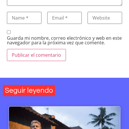
Guarda mi nombre, correo electrónico y web en este
navegador para la próxima vez que comente.
Seguir leyendo