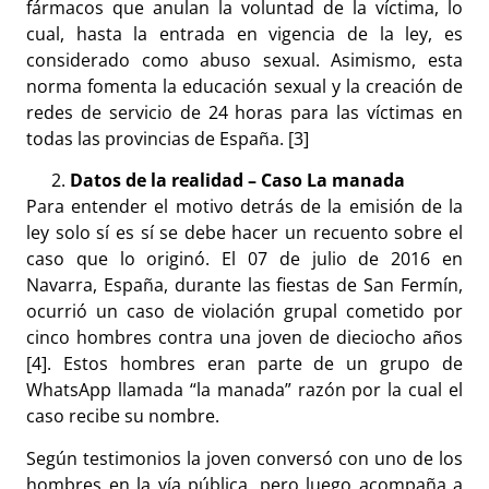
fármacos que anulan la voluntad de la víctima, lo
cual, hasta la entrada en vigencia de la ley, es
considerado como abuso sexual. Asimismo, esta
norma fomenta la educación sexual y la creación de
redes de servicio de 24 horas para las víctimas en
todas las provincias de España. [3]
Datos de la realidad – Caso La manada
Para entender el motivo detrás de la emisión de la
ley solo sí es sí se debe hacer un recuento sobre el
caso que lo originó. El 07 de julio de 2016 en
Navarra, España, durante las fiestas de San Fermín,
ocurrió un caso de violación grupal cometido por
cinco hombres contra una joven de dieciocho años
[4]. Estos hombres eran parte de un grupo de
WhatsApp llamada “la manada” razón por la cual el
caso recibe su nombre.
Según testimonios la joven conversó con uno de los
hombres en la vía pública, pero luego acompaña a