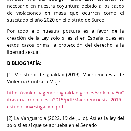
necesario en nuestra coyuntura debido a los casos
de violaciones en masa que ocurren como el
suscitado el año 2020 en el distrito de Surco.
Por todo ello nuestra postura es a favor de la
creación de la Ley solo sí es sí en España pues en
estos casos prima la protección del derecho a la
libertad sexual.
BIBLIOGRAFÍA:
[1] Ministerio de Igualdad (2019). Macroencuesta de
Violencia Contra la Mujer
https://violenciagenero.igualdad.gob.es/violenciaEnC
ifras/macroencuesta2015/pdf/Macroencuesta_2019_
estudio_investigacion.pdf
[2] La Vanguardia (2022, 19 de julio). Así es la ley del
solo sí es sí que se aprueba en el Senado