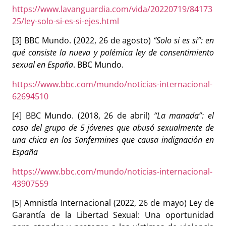
https://www.lavanguardia.com/vida/20220719/84173
25/ley-solo-si-es-si-ejes.html
[3] BBC Mundo. (2022, 26 de agosto)
“Solo sí es sí”: en
qué consiste la nueva y polémica ley de consentimiento
sexual en España
. BBC Mundo.
https://www.bbc.com/mundo/noticias-internacional-
62694510
[4] BBC Mundo. (2018, 26 de abril)
“La manada”: el
caso del grupo de 5 jóvenes que abusó sexualmente de
una chica en los Sanfermines que causa indignación en
España
https://www.bbc.com/mundo/noticias-internacional-
43907559
[5] Amnistía Internacional (2022, 26 de mayo) Ley de
Garantía de la Libertad Sexual: Una oportunidad