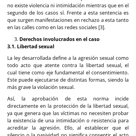
no existe violencia ni intimidación mientras que en el
segundo de los casos sí. Frente a esta sentencia es
que surgen manifestaciones en rechazo a esta tanto
en las calles como en las redes sociales [3].
Derechos involucrados en el caso
3.1. Libertad sexual
La ley desarrollada define a la agresión sexual como
todo acto que atente contra la libertad sexual, el
cual tiene como eje fundamental el consentimiento.
Este puede ejecutarse de distintas formas, siendo la
más grave la violación sexual.
Así, la aprobación de esta norma incide
directamente en la protección de la libertad sexual,
ya que genera que las víctimas no necesiten probar
la existencia de una intimidación o resistencia para
acreditar la agresión. Ello, al establecer que el
silencio o la pasividad no significa consentir el acto