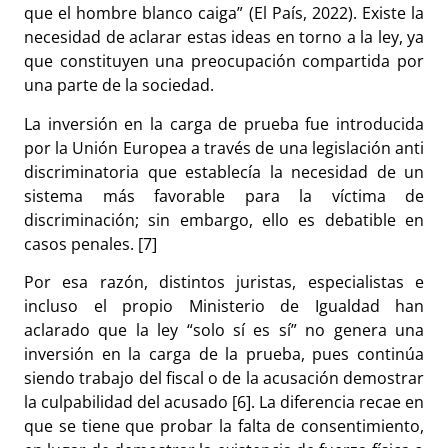
que el hombre blanco caiga” (El País, 2022). Existe la
necesidad de aclarar estas ideas en torno a la ley, ya
que constituyen una preocupación compartida por
una parte de la sociedad.
La inversión en la carga de prueba fue introducida
por la Unión Europea a través de una legislación anti
discriminatoria que establecía la necesidad de un
sistema más favorable para la víctima de
discriminación; sin embargo, ello es debatible en
casos penales. [7]
Por esa razón, distintos juristas, especialistas e
incluso el propio Ministerio de Igualdad han
aclarado que la ley “solo sí es sí” no genera una
inversión en la carga de la prueba, pues continúa
siendo trabajo del fiscal o de la acusación demostrar
la culpabilidad del acusado [6]. La diferencia recae en
que se tiene que probar la falta de consentimiento,