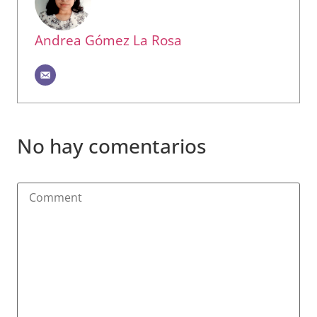
Andrea Gómez La Rosa
No hay comentarios