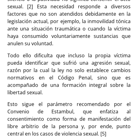
sexual. [2] Esta necesidad responde a diversos
factores que no son atendidos debidamente en la
legislación actual, por ejemplo, la inmovilidad tónica
ante una situación traumática o cuando la víctima
haya consumido voluntariamente sustancias que
anulen su voluntad.
Todo ello dificulta que incluso la propia víctima
pueda identificar que sufrió una agresión sexual,
razón por la cual la ley no solo establece cambios
normativos en el Código Penal, sino que es
acompañado de una formación integral sobre la
libertad sexual.
Esto sigue el parámetro recomendado por el
Convenio de Estambul, que enfatiza al
consentimiento como forma de manifestación del
libre arbitrio de la persona y, por ende, punto
central en los casos de violencia sexual. [5]