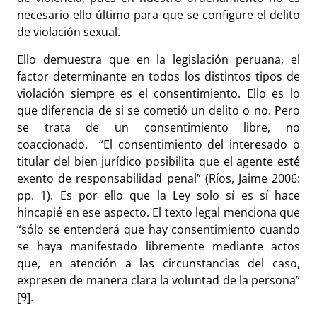
necesario ello último para que se configure el delito
de violación sexual.
Ello demuestra que en la legislación peruana, el
factor determinante en todos los distintos tipos de
violación siempre es el consentimiento. Ello es lo
que diferencia de si se cometió un delito o no. Pero
se trata de un consentimiento libre, no
coaccionado. “El consentimiento del interesado o
titular del bien jurídico posibilita que el agente esté
exento de responsabilidad penal” (Ríos, Jaime 2006:
pp. 1). Es por ello que la Ley solo sí es sí hace
hincapié en ese aspecto. El texto legal menciona que
“sólo se entenderá que hay consentimiento cuando
se haya manifestado libremente mediante actos
que, en atención a las circunstancias del caso,
expresen de manera clara la voluntad de la persona”
[9].