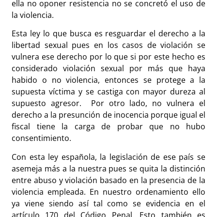
ella no oponer resistencia no se concretó el uso de
la violencia.
Esta ley lo que busca es resguardar el derecho a la
libertad sexual pues en los casos de violación se
vulnera ese derecho por lo que si por este hecho es
considerado violación sexual por más que haya
habido o no violencia, entonces se protege a la
supuesta víctima y se castiga con mayor dureza al
supuesto agresor. Por otro lado, no vulnera el
derecho a la presunción de inocencia porque igual el
fiscal tiene la carga de probar que no hubo
consentimiento.
Con esta ley española, la legislación de ese país se
asemeja más a la nuestra pues se quita la distinción
entre abuso y violación basado en la presencia de la
violencia empleada. En nuestro ordenamiento ello
ya viene siendo así tal como se evidencia en el
artículo 170 del Código Penal. Esto también es