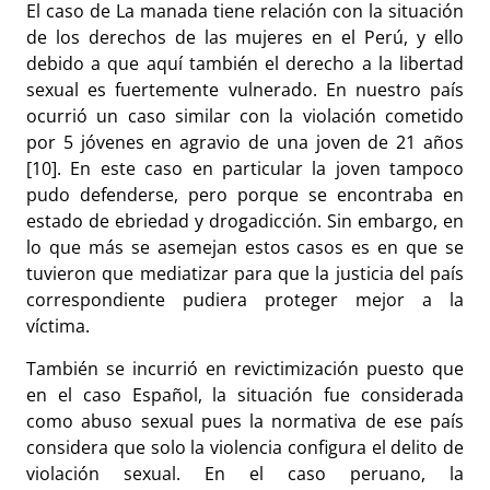
El caso de La manada tiene relación con la situación
de los derechos de las mujeres en el Perú, y ello
debido a que aquí también el derecho a la libertad
sexual es fuertemente vulnerado. En nuestro país
ocurrió un caso similar con la violación cometido
por 5 jóvenes en agravio de una joven de 21 años
[10]. En este caso en particular la joven tampoco
pudo defenderse, pero porque se encontraba en
estado de ebriedad y drogadicción. Sin embargo, en
lo que más se asemejan estos casos es en que se
tuvieron que mediatizar para que la justicia del país
correspondiente pudiera proteger mejor a la
víctima.
También se incurrió en revictimización puesto que
en el caso Español, la situación fue considerada
como abuso sexual pues la normativa de ese país
considera que solo la violencia configura el delito de
violación sexual. En el caso peruano, la