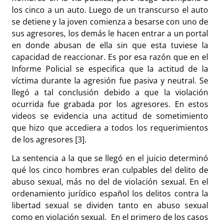
los cinco a un auto. Luego de un transcurso el auto
se detiene y la joven comienza a besarse con uno de
sus agresores, los demás le hacen entrar a un portal
en donde abusan de ella sin que esta tuviese la
capacidad de reaccionar. Es por esa razón que en el
Informe Policial se especifica que la actitud de la
víctima durante la agresión fue pasiva y neutral. Se
llegó a tal conclusión debido a que la violación
ocurrida fue grabada por los agresores. En estos
videos se evidencia una actitud de sometimiento
que hizo que accediera a todos los requerimientos
de los agresores [3].
La sentencia a la que se llegó en el juicio determinó
qué los cinco hombres eran culpables del delito de
abuso sexual, más no del de violación sexual. En el
ordenamiento jurídico español los delitos contra la
libertad sexual se dividen tanto en abuso sexual
como en violación sexual. En el primero de los casos