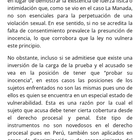
en lugar de demostrar la existencia de fuerza física o
intimidación que, como se vio en el caso La Manada,
no son esenciales para la perpetuación de una
violación sexual. En ese sentido, si no se acredita la
falta de consentimiento prevalece la presunción de
inocencia, lo que corrobora que la ley no vulnera
este principio.
No obstante, incluso si se admitiese que existe una
inversión de la carga de la prueba y el acusado se
vea en la posición de tener que “probar su
inocencia”, en estos casos las posiciones de los
sujetos enfrentados no son las mismas pues uno de
ellos es quien se encuentra en un especial estado de
vulnerabilidad. Esta es una razón por la cual el
sujeto que acusa debe tener cierta cobertura desde
el derecho procesal y penal. Este tipo de
instrumentos no son novedosos en el derecho
procesal pues en Perú, también son aplicados en