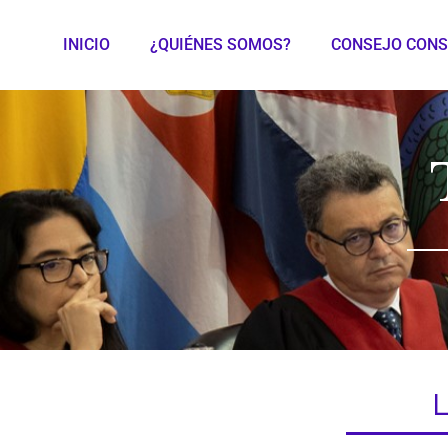
INICIO
¿QUIÉNES SOMOS?
CONSEJO CONS