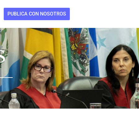
PUBLICA CON NOSOTROS
S