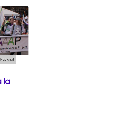
Nacional
 la