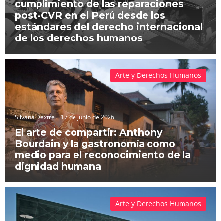
cumplimiento de las reparaciones
post-CVR en el Perú desde los
estándares del derecho internacional
de los derechos humanos
Arte y Derechos Humanos
Silvana Dextre
17 de junio de 2026
El arte de compartir: Anthony
Bourdain y la gastronomía como
medio para el reconocimiento de la
dignidad humana
Arte y Derechos Humanos