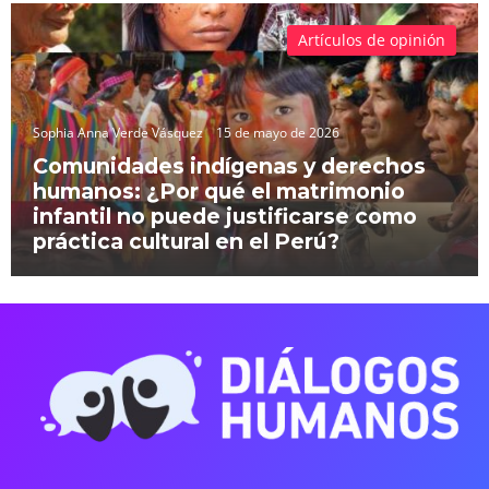
Artículos de opinión
Sophia Anna Verde Vásquez
15 de mayo de 2026
Comunidades indígenas y derechos
humanos: ¿Por qué el matrimonio
infantil no puede justificarse como
práctica cultural en el Perú?