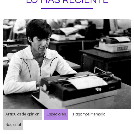
LO MÁS RECIENTE
Artículos de opinión
Especiales
Hagamos Memoria
Nacional