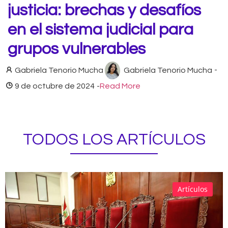
justicia: brechas y desafíos
en el sistema judicial para
grupos vulnerables
Gabriela Tenorio Mucha
Gabriela Tenorio Mucha
-
9 de octubre de 2024
-
Read More
TODOS LOS ARTÍCULOS
Artículos