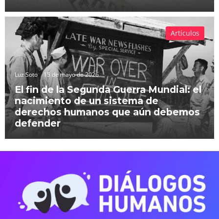
Artículos
Luz Soto
15 de mayo de 2026
El fin de la Segunda Guerra Mundial: el
nacimiento de un sistema de
derechos humanos que aún debemos
defender