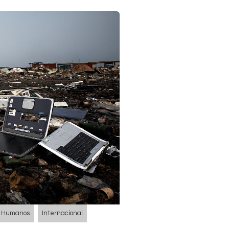
os Humanos
Internacional