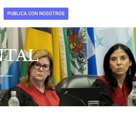
PUBLICA CON NOSOTROS
NTAL