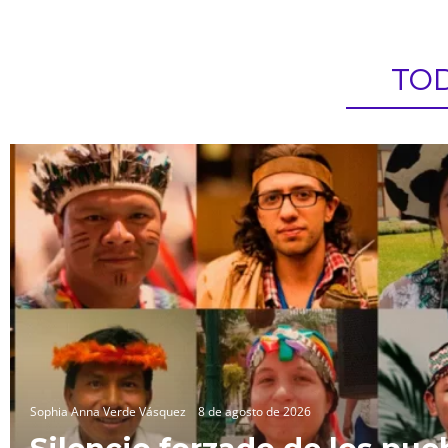
TOD
Sophia Anna Verde Vásquez
8 de agosto de 2026