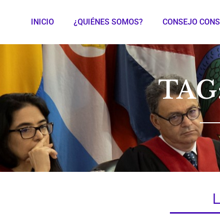
INICIO
¿QUIÉNES SOMOS?
CONSEJO CONS
TAG