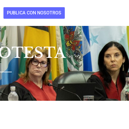
PUBLICA CON NOSOTROS
ROTESTA