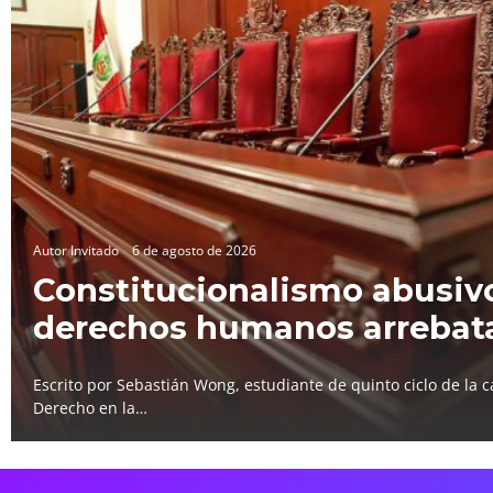
Autor Invitado
6 de agosto de 2026
Constitucionalismo abusivo
derechos humanos arrebat
Escrito por Sebastián Wong, estudiante de quinto ciclo de la c
Derecho en la…