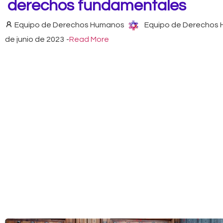
derechos fundamentales
Equipo de Derechos Humanos
Equipo de Derechos
de junio de 2023
-
Read More