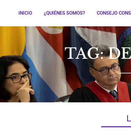
INICIO
¿QUIÉNES SOMOS?
CONSEJO CONS
TAG: D