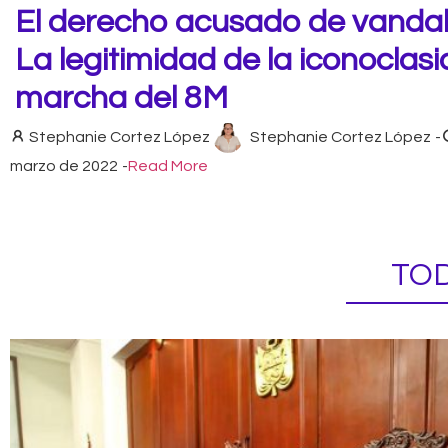
El derecho acusado de vandal
La legitimidad de la iconoclasi
marcha del 8M
Stephanie Cortez López
Stephanie Cortez López
-
marzo de 2022
-
Read More
TOD