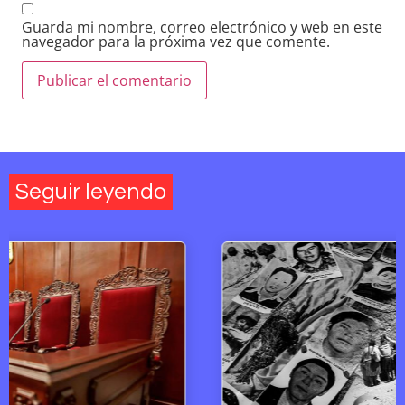
Guarda mi nombre, correo electrónico y web en este
navegador para la próxima vez que comente.
Seguir leyendo