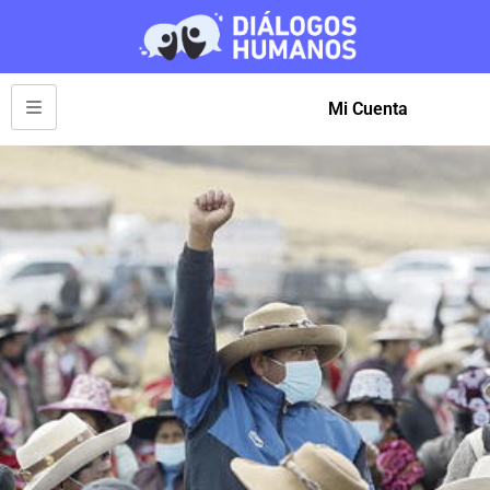
Mi Cuenta