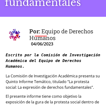
fundamentales
Equipo de Derechos
Humanos
04/06/2023
Escrito por la Comisión de Investigación 
Académica del Equipo de Derechos 
Humanos. 
La Comisión de Investigación Académica presenta su
Quinto Informe Temático, titulado “La protesta
social: La expresión de derechos fundamentales”.
El presente informe tiene como objetivo la
exposición de la gura de la protesta social dentro de