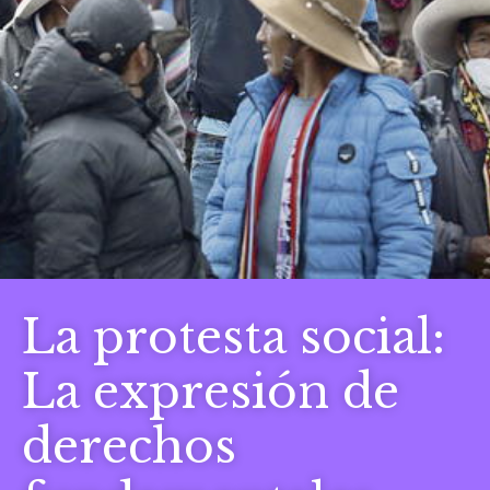
La protesta social:
La expresión de
derechos