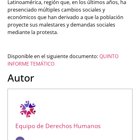
Latinoamérica, región que, en los últimos años, ha
presenciado múltiples cambios sociales y
económicos que han derivado a que la población
proyecte sus malestares y demandas sociales
mediante la protesta.
Disponible en el siguiente documento:
QUINTO
INFORME TEMÁTICO
Autor
Equipo de Derechos Humanos