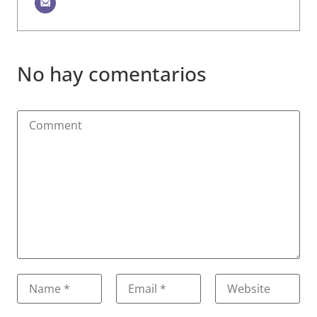
No hay comentarios