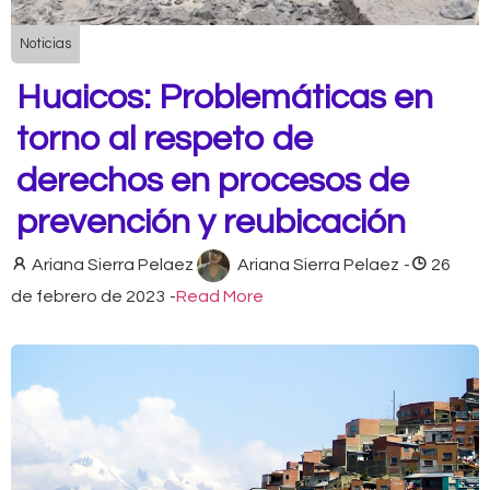
Noticias
Huaicos: Problemáticas en
torno al respeto de
derechos en procesos de
prevención y reubicación
Ariana Sierra Pelaez
Ariana Sierra Pelaez
-
26
de febrero de 2023
-
Read More