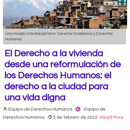
Una mirada interdisciplinaria: Derecho Inmobiliario y Derechos
Humanos
El Derecho a la vivienda
desde una reformulación de
los Derechos Humanos: el
derecho a la ciudad para
una vida digna
Equipo de Derechos Humanos
Equipo de
Derechos Humanos
-
5 de febrero de 2022
-
Read More