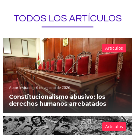
TODOS LOS ARTÍCULOS
Artículos
Autor Invitado
6 de agosto de 2026
Constitucionalismo abusivo: los
derechos humanos arrebatados
Artículos