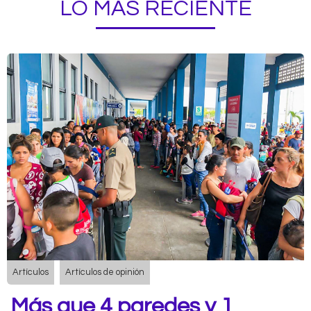
LO MÁS RECIENTE
Artículos
Artículos de opinión
Más que 4 paredes y 1