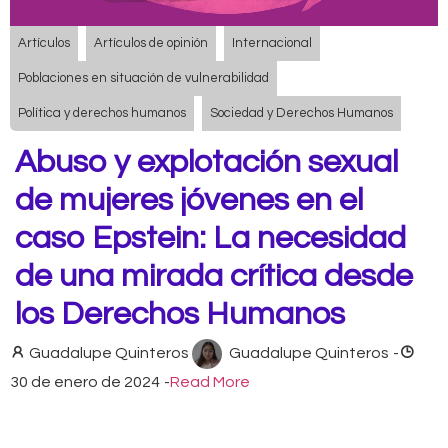
Artículos
Artículos de opinión
Internacional
Poblaciones en situación de vulnerabilidad
Política y derechos humanos
Sociedad y Derechos Humanos
Abuso y explotación sexual
de mujeres jóvenes en el
caso Epstein: La necesidad
de una mirada crítica desde
los Derechos Humanos
Guadalupe Quinteros
Guadalupe Quinteros
-
30 de enero de 2024
-
Read More