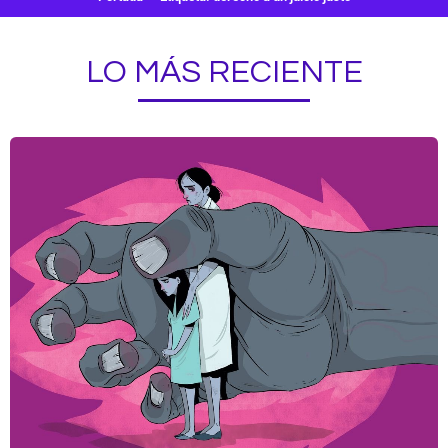
LO MÁS RECIENTE