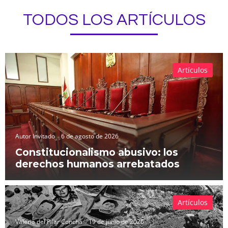
TODOS LOS ARTÍCULOS
Artículos
Autor Invitado
6 de agosto de 2026
Constitucionalismo abusivo: los
derechos humanos arrebatados
Artículos
Valeria del Pilar Concha
19 de junio de 2026