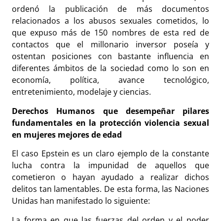
ordenó la publicación de más documentos
relacionados a los abusos sexuales cometidos, lo
que expuso más de 150 nombres de esta red de
contactos que el millonario inversor poseía y
ostentan posiciones con bastante influencia en
diferentes ámbitos de la sociedad como lo son en
economía, política, avance tecnológico,
entretenimiento, modelaje y ciencias.
Derechos Humanos que desempeñar pilares
fundamentales en la protección violencia sexual
en mujeres mejores de edad
El caso Epstein es un claro ejemplo de la constante
lucha contra la impunidad de aquellos que
cometieron o hayan ayudado a realizar dichos
delitos tan lamentables. De esta forma, las Naciones
Unidas han manifestado lo siguiente:
La forma en que las fuerzas del orden y el poder