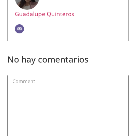
Guadalupe Quinteros
No hay comentarios