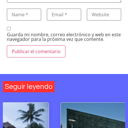
Guarda mi nombre, correo electrónico y web en este
navegador para la próxima vez que comente.
Seguir leyendo