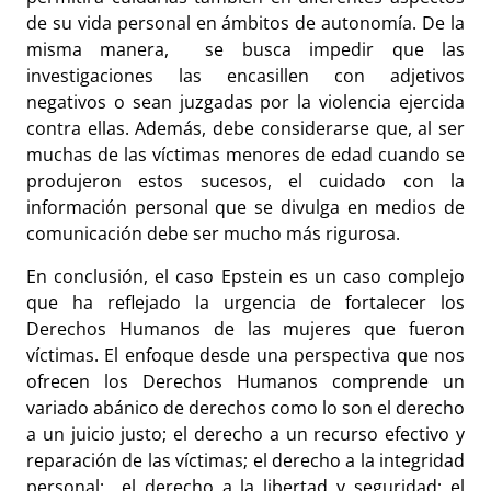
de su vida personal en ámbitos de autonomía. De la
misma manera, se busca impedir que las
investigaciones las encasillen con adjetivos
negativos o sean juzgadas por la violencia ejercida
contra ellas. Además, debe considerarse que, al ser
muchas de las víctimas menores de edad cuando se
produjeron estos sucesos, el cuidado con la
información personal que se divulga en medios de
comunicación debe ser mucho más rigurosa.
En conclusión, el caso Epstein es un caso complejo
que ha reflejado la urgencia de fortalecer los
Derechos Humanos de las mujeres que fueron
víctimas. El enfoque desde una perspectiva que nos
ofrecen los Derechos Humanos comprende un
variado abánico de derechos como lo son el derecho
a un juicio justo; el derecho a un recurso efectivo y
reparación de las víctimas; el derecho a la integridad
personal; el derecho a la libertad y seguridad; el