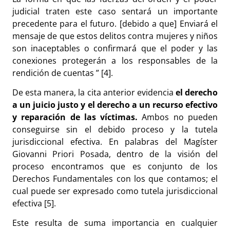
judicial traten este caso sentará un importante
precedente para el futuro. [debido a que]
Enviará el
mensaje de que estos delitos contra mujeres y niños
son inaceptables o confirmará que el poder y las
conexiones protegerán a los responsables de la
rendición de cuentas
” [4].
De esta manera, la cita anterior evidencia
el derecho
a un juicio justo y el derecho a un recurso efectivo
y reparación de las víctimas.
Ambos no pueden
conseguirse sin el debido proceso y la tutela
jurisdiccional efectiva. En palabras del Magíster
Giovanni Priori Posada, dentro de la visión del
proceso encontramos que es conjunto de los
Derechos Fundamentales con los que contamos; el
cual puede ser expresado como tutela jurisdiccional
efectiva [5].
Este resulta de suma importancia en cualquier