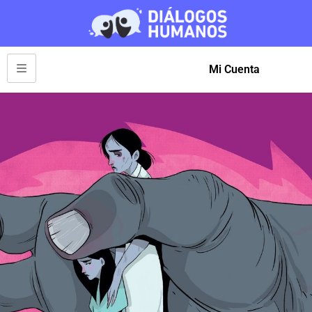
Mi Cuenta