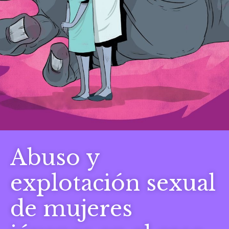
Abuso y
explotación sexual
de mujeres