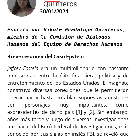
Quinteros
30/01/2024
Escrito por Nikole Guadalupe Quinteros, 
miembro de la Comisión de Diálogos 
Humanos del Equipo de Derechos Humanos.
Breve resumen del Caso Epstein
Jeffrey Epstein
era un multimillonario con bastante
popularidad entre la élite financiera, política y de
entretenimiento de los Estados Unidos. El magnate
construyó diversas conexiones que le permitieron
interactuar y hasta entablar supuestas amistades
con personajes muy importantes, como
expresidentes de dicho país [1] y [2]. Sin embargo,
años más tarde y luego de diversas investigaciones
por parte del Buró Federal de Investigaciones, más
conocido por sus siglas en inglés FBI, se reveló que