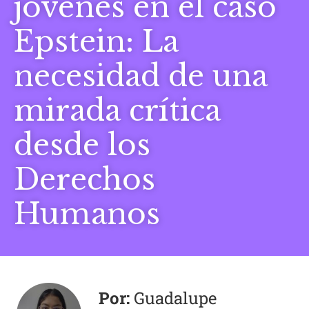
jóvenes en el caso
Epstein: La
necesidad de una
mirada crítica
desde los
Derechos
Humanos
Guadalupe