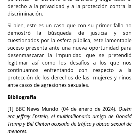
derecho a la privacidad y a la protección contra la
discriminación.
Si bien, este es un caso que con su primer fallo no
demostró la búsqueda de justicia y son
cuestionados por la esfera pública, este lamentable
suceso presenta ante una nueva oportunidad para
desenmascarar la impunidad que se pretendió
legitimar así como los desafíos a los que nos
continuamos enfrentando con respecto a la
protección de los derechos de las mujeres y niños
ante casos de agresiones sexuales.
Bibliografía
[1] BBC News Mundo. (04 de enero de 2024).
Quién
era Jeffrey Epstein, el multimillonario amigo de Donald
Trump y Bill Clinton acusado de tráfico y abuso sexual de
menores.