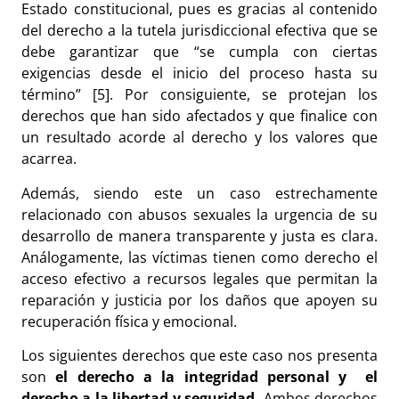
Estado constitucional, pues es gracias al contenido
del derecho a la tutela jurisdiccional efectiva que se
debe garantizar que “se cumpla con ciertas
exigencias desde el inicio del proceso hasta su
término” [5]. Por consiguiente, se protejan los
derechos que han sido afectados y que finalice con
un resultado acorde al derecho y los valores que
acarrea.
Además, siendo este un caso estrechamente
relacionado con abusos sexuales la urgencia de su
desarrollo de manera transparente y justa es clara.
Análogamente, las víctimas tienen como derecho el
acceso efectivo a recursos legales que permitan la
reparación y justicia por los daños que apoyen su
recuperación física y emocional.
Los siguientes derechos que este caso nos presenta
son
el derecho a la integridad personal y el
derecho a la libertad y seguridad.
Ambos derechos