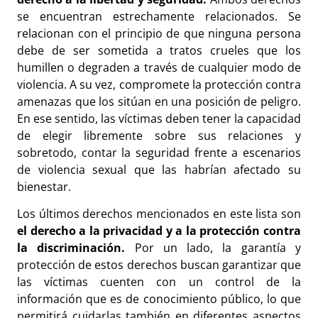
se encuentran estrechamente relacionados. Se
relacionan con el principio de que ninguna persona
debe de ser sometida a tratos crueles que los
humillen o degraden a través de cualquier modo de
violencia. A su vez, compromete la protección contra
amenazas que los sitúan en una posición de peligro.
En ese sentido, las víctimas deben tener la capacidad
de elegir libremente sobre sus relaciones y
sobretodo, contar la seguridad frente a escenarios
de violencia sexual que las habrían afectado su
bienestar.
Los últimos derechos mencionados en este lista son
el derecho a la privacidad y a la protección contra
la discriminación.
Por un lado, la garantía y
protección de estos derechos buscan garantizar que
las víctimas cuenten con un control de la
información que es de conocimiento público, lo que
permitirá cuidarlas también en diferentes aspectos