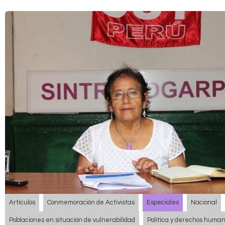
Artículos
Conmemoración de Activistas
Especiales
Nacional
Poblaciones en situación de vulnerabilidad
Política y derechos huma