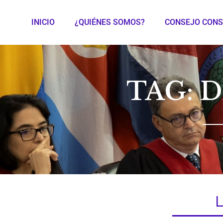
INICIO
¿QUIÉNES SOMOS?
CONSEJO CONS
TAG: 