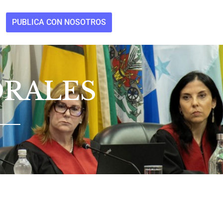
PUBLICA CON NOSOTROS
ORALES