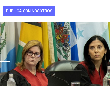
PUBLICA CON NOSOTROS