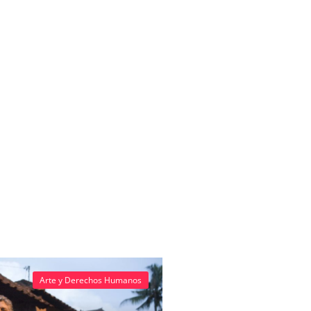
Arte y Derechos Humanos