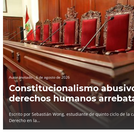
Autor Invitado
6 de agosto de 2026
Constitucionalismo abusivo
derechos humanos arrebat
Escrito por Sebastián Wong, estudiante de quinto ciclo de la c
Derecho en la…