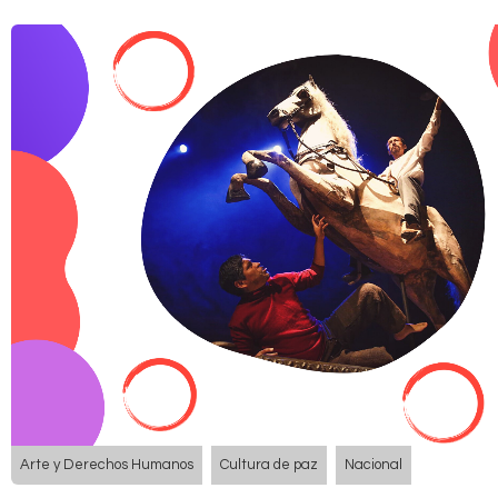
Arte y Derechos Humanos
Cultura de paz
Nacional