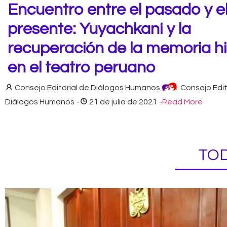
Encuentro entre el pasado y e
presente: Yuyachkani y la
recuperación de la memoria hi
en el teatro peruano
Consejo Editorial de Diálogos Humanos
Consejo Edit
Diálogos Humanos
-
21 de julio de 2021
-
Read More
TOD