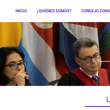
INICIO
¿QUIÉNES SOMOS?
CONSEJO CONS