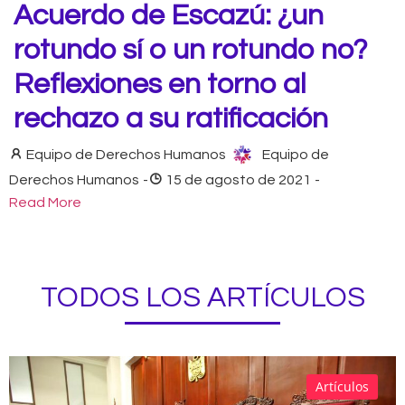
Acuerdo de Escazú: ¿un
rotundo sí o un rotundo no?
Reflexiones en torno al
rechazo a su ratificación
Equipo de Derechos Humanos
Equipo de
Derechos Humanos
-
15 de agosto de 2021
-
Read More
TODOS LOS ARTÍCULOS
Artículos