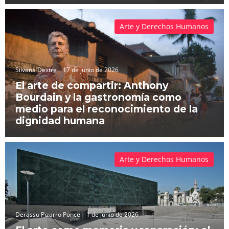
Arte y Derechos Humanos
Silvana Dextre
17 de junio de 2026
El arte de compartir: Anthony
Bourdain y la gastronomía como
medio para el reconocimiento de la
dignidad humana
Arte y Derechos Humanos
Derassu Pizarro Ponce
1 de junio de 2026