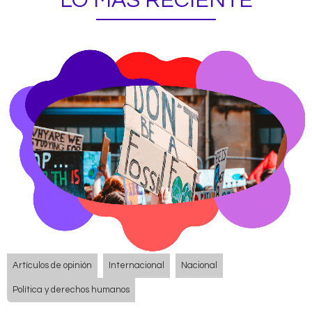
LO MÁS RECIENTE
Artículos de opinión
Internacional
Nacional
Política y derechos humanos