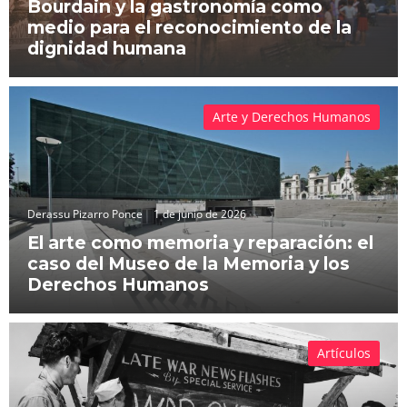
Bourdain y la gastronomía como
medio para el reconocimiento de la
dignidad humana
Arte y Derechos Humanos
Derassu Pizarro Ponce
1 de junio de 2026
El arte como memoria y reparación: el
caso del Museo de la Memoria y los
Derechos Humanos
Artículos