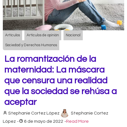
Artículos
Artículos de opinión
Nacional
Sociedad y Derechos Humanos
La romantización de la
maternidad: La máscara
que censura una realidad
que la sociedad se rehúsa a
aceptar
Stephanie Cortez López
Stephanie Cortez
López
-
6 de mayo de 2022
-
Read More