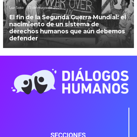
Luz Soto
15 de mayo de 2026
El fin de la Segunda Guerra Mundial: el
nacimiento de un sistema de
derechos humanos que aún debemos
defender
SECCIONES