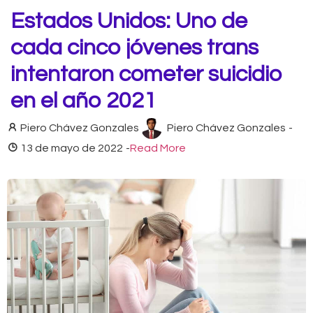
Estados Unidos: Uno de
cada cinco jóvenes trans
intentaron cometer suicidio
en el año 2021
Piero Chávez Gonzales
Piero Chávez Gonzales
-
13 de mayo de 2022
-
Read More