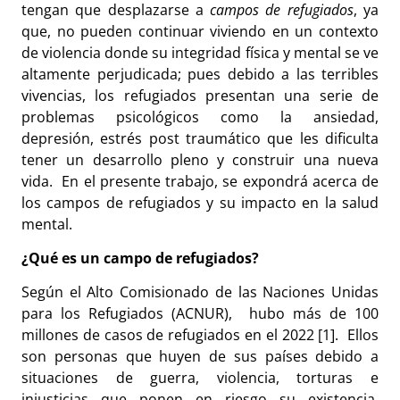
tengan que desplazarse a
campos de refugiados
, ya
que, no pueden continuar viviendo en un contexto
de violencia donde su integridad física y mental se ve
altamente perjudicada; pues debido a las terribles
vivencias, los refugiados presentan una serie de
problemas psicológicos como la ansiedad,
depresión, estrés post traumático que les dificulta
tener un desarrollo pleno y construir una nueva
vida. En el presente trabajo, se expondrá acerca de
los campos de refugiados y su impacto en la salud
mental.
¿Qué es un campo de refugiados?
Según el Alto Comisionado de las Naciones Unidas
para los Refugiados (ACNUR), hubo más de 100
millones de casos de refugiados en el 2022 [1]. Ellos
son personas que huyen de sus países debido a
situaciones de guerra, violencia, torturas e
injusticias que ponen en riesgo su existencia.