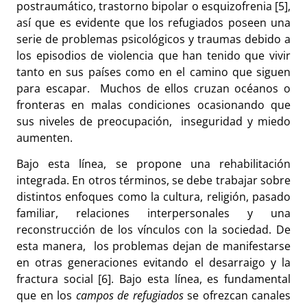
postraumático, trastorno bipolar o esquizofrenia [5],
así que es evidente que los refugiados poseen una
serie de problemas psicológicos y traumas debido a
los episodios de violencia que han tenido que vivir
tanto en sus países como en el camino que siguen
para escapar. Muchos de ellos cruzan océanos o
fronteras en malas condiciones ocasionando que
sus niveles de preocupación, inseguridad y miedo
aumenten.
Bajo esta línea, se propone una rehabilitación
integrada. En otros términos, se debe trabajar sobre
distintos enfoques como la cultura, religión, pasado
familiar, relaciones interpersonales y una
reconstrucción de los vínculos con la sociedad. De
esta manera, los problemas dejan de manifestarse
en otras generaciones evitando el desarraigo y la
fractura social [6]. Bajo esta línea, es fundamental
que en los
campos de refugiados
se ofrezcan canales