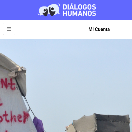
Mi Cuenta