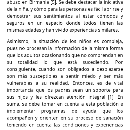
abuso en Birmania [5]. Se debe destacar la iniciativa
de la niña, y cómo para las personas es fácil abrirse y
demostrar sus sentimientos al estar cómodos y
seguros en un espacio donde todos tienen las
mismas edades y han vivido experiencias similares.
Asimismo, la situación de los niños es compleja,
pues no procesan la información de la misma forma
que los adultos ocasionando que no comprendan en
su totalidad lo que está sucediendo. Por
consiguiente, cuando son obligados a desplazarse
son más susceptibles a sentir miedo y ser más
vulnerables a su realidad. Entonces, es de vital
importancia que los padres sean un soporte para
sus hijos y les ofrezcan atención integral [1]. En
suma, se debe tomar en cuenta a esta población e
implementar programas de ayuda que los
acompañen y orienten en su proceso de sanación
teniendo en cuenta las condiciones y experiencias