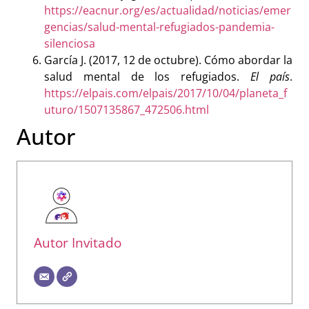
https://eacnur.org/es/actualidad/noticias/emer
gencias/salud-mental-refugiados-pandemia-
silenciosa
García J. (2017, 12 de octubre). Cómo abordar la
salud mental de los refugiados.
El país
.
https://elpais.com/elpais/2017/10/04/planeta_f
uturo/1507135867_472506.html
Autor
Autor Invitado