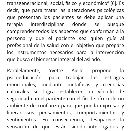
transgeneracional, social, físico y económico” [6]. Es
decir, que para tratar las alteraciones psicológicas
que presentan los pacientes se debe aplicar una
terapia interdisciplinar donde se busque
comprender todos los aspectos que conforman a la
persona y que el paciente sea quien guíe al
profesional de la salud con el objetivo que prepare
los instrumentos necesarios para la intervención
que busca el bienestar integral del asilado.
Paralelamente, Yvette Aiello propone la
psicoeducación para trabajar los estragos
emocionales; mediante metáforas y creencias
culturales se logra establecer un vínculo de
seguridad con el paciente con el fin de ofrecerle un
ambiente de confianza para que pueda expresar y
liberar sus pensamientos, comportamientos y
sentimientos. En consecuencia, desaparece la
sensación de que están siendo interrogados y