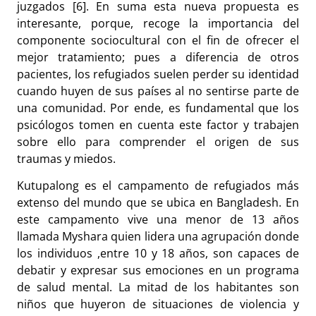
juzgados [6]. En suma esta nueva propuesta es
interesante, porque, recoge la importancia del
componente sociocultural con el fin de ofrecer el
mejor tratamiento; pues a diferencia de otros
pacientes, los refugiados suelen perder su identidad
cuando huyen de sus países al no sentirse parte de
una comunidad. Por ende, es fundamental que los
psicólogos tomen en cuenta este factor y trabajen
sobre ello para comprender el origen de sus
traumas y miedos.
Kutupalong es el campamento de refugiados más
extenso del mundo que se ubica en Bangladesh. En
este campamento vive una menor de 13 años
llamada Myshara quien lidera una agrupación donde
los individuos ,entre 10 y 18 años, son capaces de
debatir y expresar sus emociones en un programa
de salud mental. La mitad de los habitantes son
niños que huyeron de situaciones de violencia y