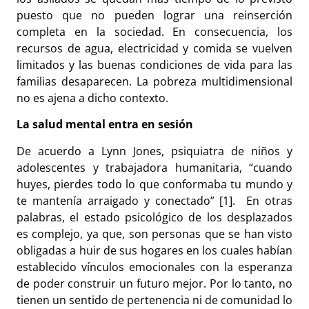
puesto que no pueden lograr una reinserción
completa en la sociedad. En consecuencia, los
recursos de agua, electricidad y comida se vuelven
limitados y las buenas condiciones de vida para las
familias desaparecen. La pobreza multidimensional
no es ajena a dicho contexto.
La salud mental entra en sesión
De acuerdo a Lynn Jones, psiquiatra de niños y
adolescentes y trabajadora humanitaria, “cuando
huyes, pierdes todo lo que conformaba tu mundo y
te mantenía arraigado y conectado” [1]. En otras
palabras, el estado psicológico de los desplazados
es complejo, ya que, son personas que se han visto
obligadas a huir de sus hogares en los cuales habían
establecido vínculos emocionales con la esperanza
de poder construir un futuro mejor. Por lo tanto, no
tienen un sentido de pertenencia ni de comunidad lo