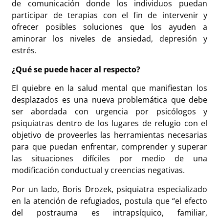
de comunicación donde los individuos puedan
participar de terapias con el fin de intervenir y
ofrecer posibles soluciones que los ayuden a
aminorar los niveles de ansiedad, depresión y
estrés.
¿Qué se puede hacer al respecto?
El quiebre en la salud mental que manifiestan los
desplazados es una nueva problemática que debe
ser abordada con urgencia por psicólogos y
psiquiatras dentro de los lugares de refugio con el
objetivo de proveerles las herramientas necesarias
para que puedan enfrentar, comprender y superar
las situaciones difíciles por medio de una
modificación conductual y creencias negativas.
Por un lado, Boris Drozek, psiquiatra especializado
en la atención de refugiados, postula que “el efecto
del postrauma es intrapsíquico, familiar,