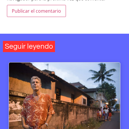
Seguir leyendo