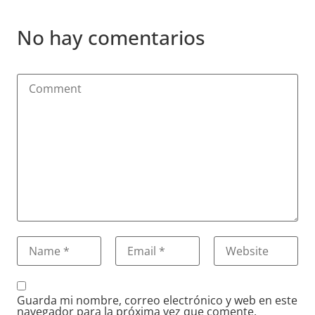
No hay comentarios
Guarda mi nombre, correo electrónico y web en este
navegador para la próxima vez que comente.