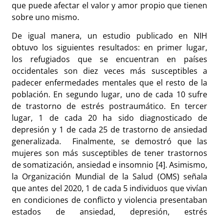
que puede afectar el valor y amor propio que tienen
sobre uno mismo.
De igual manera, un estudio publicado en NIH
obtuvo los siguientes resultados: en primer lugar,
los refugiados que se encuentran en países
occidentales son diez veces más susceptibles a
padecer enfermedades mentales que el resto de la
población. En segundo lugar, uno de cada 10 sufre
de trastorno de estrés postraumático. En tercer
lugar, 1 de cada 20 ha sido diagnosticado de
depresión y 1 de cada 25 de trastorno de ansiedad
generalizada. Finalmente, se demostró que las
mujeres son más susceptibles de tener trastornos
de somatización, ansiedad e insomnio [4]. Asimismo,
la Organización Mundial de la Salud (OMS) señala
que antes del 2020, 1 de cada 5 individuos que vivían
en condiciones de conflicto y violencia presentaban
estados de ansiedad, depresión, estrés