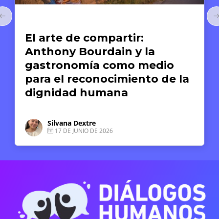
Arte y Derechos Humanos
El arte de compartir:
Anthony Bourdain y la
gastronomía como medio
para el reconocimiento de la
dignidad humana
Silvana Dextre
17 DE JUNIO DE 2026