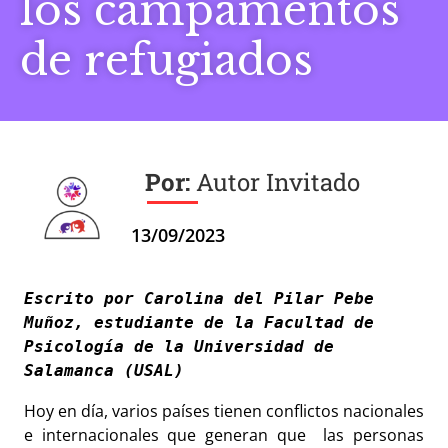
los campamentos
de refugiados
Autor Invitado
13/09/2023
Escrito por Carolina del Pilar Pebe 
Muñoz, estudiante de la Facultad de 
Psicología de la Universidad de 
Salamanca (USAL)
Hoy en día, varios países tienen conflictos nacionales
e internacionales que generan que las personas