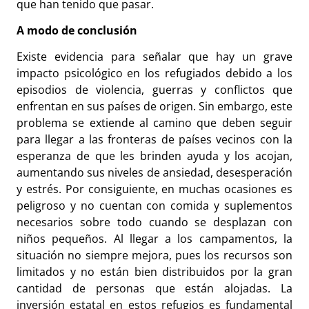
que han tenido que pasar.
A modo de conclusión
Existe evidencia para señalar que hay un grave
impacto psicológico en los refugiados debido a los
episodios de violencia, guerras y conflictos que
enfrentan en sus países de origen. Sin embargo, este
problema se extiende al camino que deben seguir
para llegar a las fronteras de países vecinos con la
esperanza de que les brinden ayuda y los acojan,
aumentando sus niveles de ansiedad, desesperación
y estrés. Por consiguiente, en muchas ocasiones es
peligroso y no cuentan con comida y suplementos
necesarios sobre todo cuando se desplazan con
niños pequeños. Al llegar a los campamentos, la
situación no siempre mejora, pues los recursos son
limitados y no están bien distribuidos por la gran
cantidad de personas que están alojadas. La
inversión estatal en estos refugios es fundamental