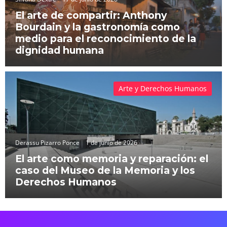
El arte de compartir: Anthony
Bourdain y la gastronomía como
medio para el reconocimiento de la
dignidad humana
Arte y Derechos Humanos
Derassu Pizarro Ponce
1 de junio de 2026
El arte como memoria y reparación: el
caso del Museo de la Memoria y los
Derechos Humanos