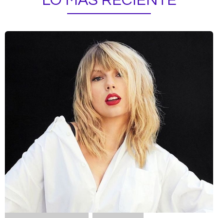
LO MÁS RECIENTE