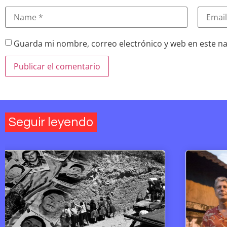
Guarda mi nombre, correo electrónico y web en este n
Seguir leyendo