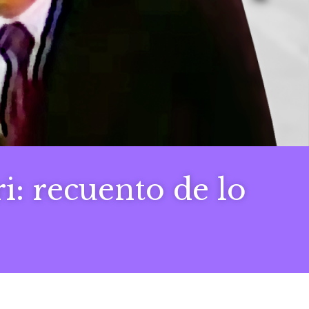
i: recuento de lo