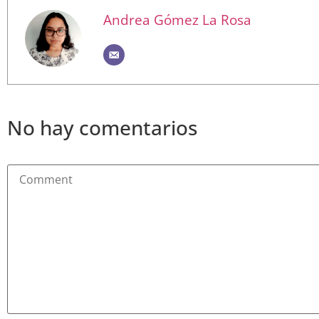
Andrea Gómez La Rosa
No hay comentarios