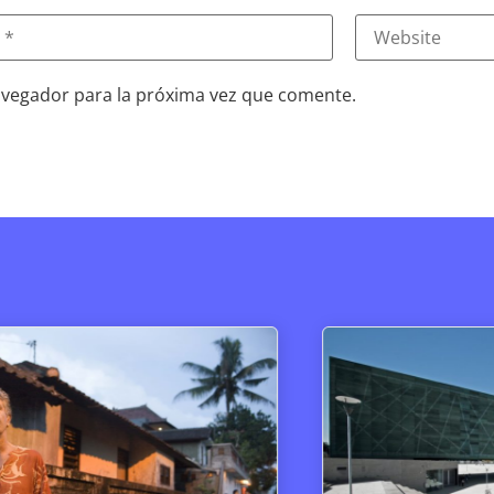
avegador para la próxima vez que comente.