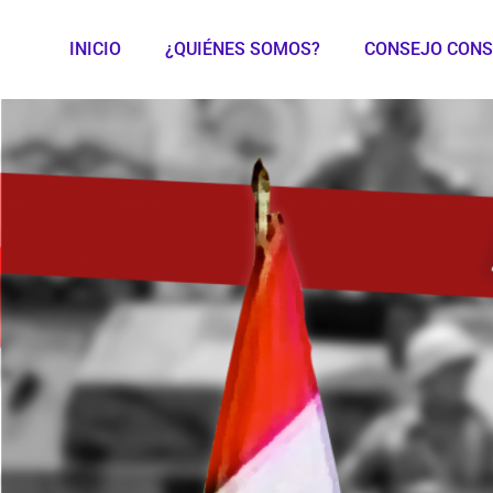
INICIO
¿QUIÉNES SOMOS?
CONSEJO CONS