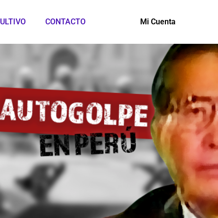
ULTIVO
CONTACTO
Mi Cuenta