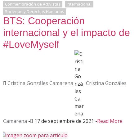
Conmemoración de Activistas
Internacional
Sociedad y Derechos Humanos
BTS: Cooperación
internacional y el impacto de
#LoveMyself
Cristina Gonzáles Camarena
Cristina Gonzáles
Camarena
-
17 de septiembre de 2021
-
Read More