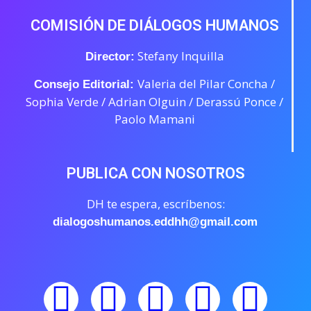
COMISIÓN DE DIÁLOGOS HUMANOS
Stefany Inquilla
Director:
Valeria del Pilar Concha /
Consejo Editorial:
Sophia Verde /
Adrian Olguin / Derassú Ponce /
Paolo Mamani
PUBLICA CON NOSOTROS
DH te espera, escríbenos:
dialogoshumanos.eddhh@gmail.com