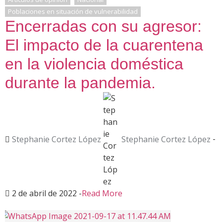
Poblaciones en situación de vulnerabilidad
Encerradas con su agresor:
El impacto de la cuarentena
en la violencia doméstica
durante la pandemia.
Stephanie Cortez López
Stephanie Cortez López
-
2 de abril de 2022
-
Read More