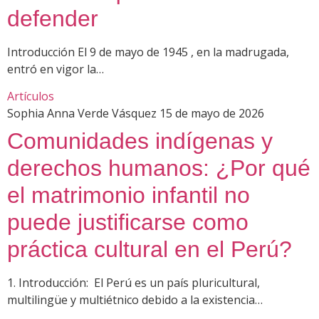
defender
Introducción El 9 de mayo de 1945 , en la madrugada,
entró en vigor la…
Artículos
Sophia Anna Verde Vásquez
15 de mayo de 2026
Comunidades indígenas y
derechos humanos: ¿Por qué
el matrimonio infantil no
puede justificarse como
práctica cultural en el Perú?
1. Introducción: El Perú es un país pluricultural,
multilingüe y multiétnico debido a la existencia…