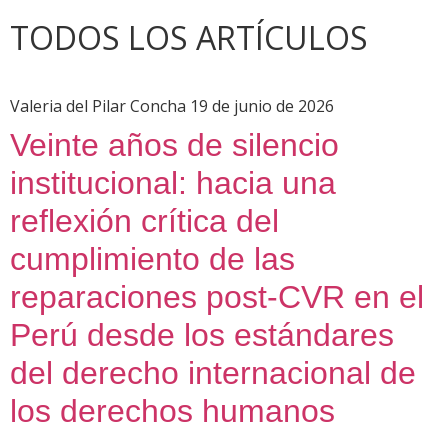
TODOS LOS ARTÍCULOS
Valeria del Pilar Concha
19 de junio de 2026
Veinte años de silencio
institucional: hacia una
reflexión crítica del
cumplimiento de las
reparaciones post-CVR en el
Perú desde los estándares
del derecho internacional de
los derechos humanos