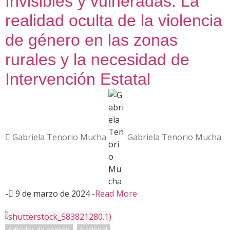
Invisibles y vulneradas: La
realidad oculta de la violencia
de género en las zonas
rurales y la necesidad de
Intervención Estatal
Gabriela Tenorio Mucha
Gabriela Tenorio Mucha
-
9 de marzo de 2024
-
Read More
Artículos de opinión
Nacional