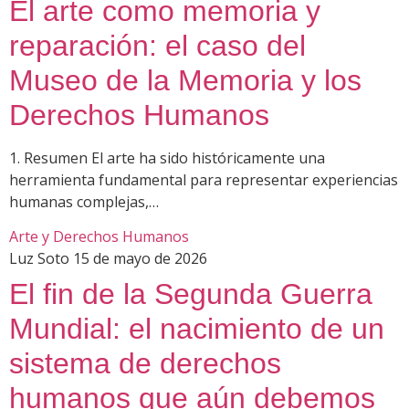
El arte como memoria y
reparación: el caso del
Museo de la Memoria y los
Derechos Humanos
1. Resumen El arte ha sido históricamente una
herramienta fundamental para representar experiencias
humanas complejas,…
Arte y Derechos Humanos
Luz Soto
15 de mayo de 2026
El fin de la Segunda Guerra
Mundial: el nacimiento de un
sistema de derechos
humanos que aún debemos