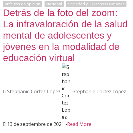
Artículos de opinión
Nacional
Sociedad y Derechos Humanos
Detrás de la foto del zoom:
La infravaloración de la salud
mental de adolescentes y
jóvenes en la modalidad de
educación virtual
Stephanie Cortez López
Stephanie Cortez López
-
13 de septiembre de 2021
-
Read More