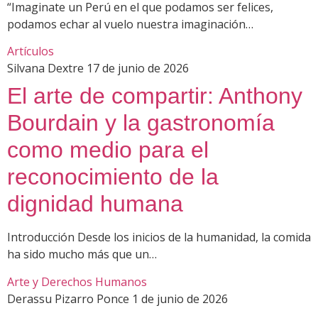
“Imaginate un Perú en el que podamos ser felices,
podamos echar al vuelo nuestra imaginación…
Artículos
Silvana Dextre
17 de junio de 2026
El arte de compartir: Anthony
Bourdain y la gastronomía
como medio para el
reconocimiento de la
dignidad humana
Introducción Desde los inicios de la humanidad, la comida
ha sido mucho más que un…
Arte y Derechos Humanos
Derassu Pizarro Ponce
1 de junio de 2026