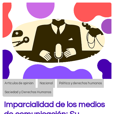
Artículos de opinión
Nacional
Política y derechos humanos
Sociedad y Derechos Humanos
Imparcialidad de los medios