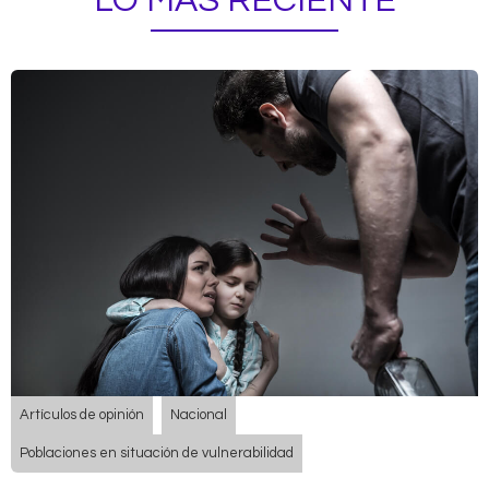
LO MÁS RECIENTE
Artículos de opinión
Nacional
Poblaciones en situación de vulnerabilidad