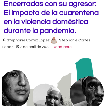
Encerradas con su agresor:
El impacto de la cuarentena
en la violencia doméstica
durante la pandemia.
Stephanie Cortez López
Stephanie Cortez
López
-
2 de abril de 2022
-
Read More