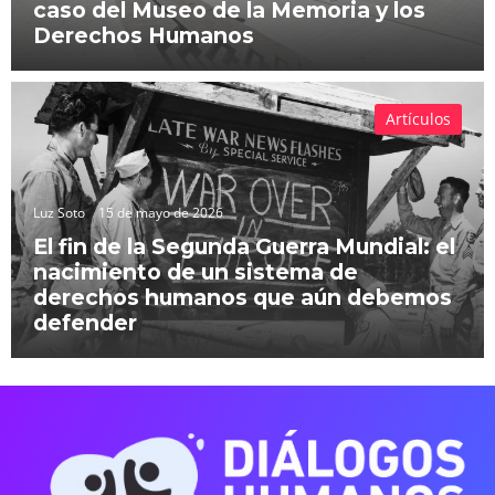
caso del Museo de la Memoria y los
Derechos Humanos
Artículos
Luz Soto
15 de mayo de 2026
El fin de la Segunda Guerra Mundial: el
nacimiento de un sistema de
derechos humanos que aún debemos
defender