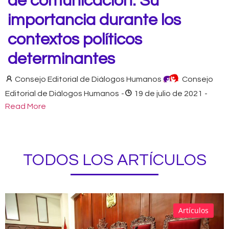
de comunicación: Su
importancia durante los
contextos políticos
determinantes
Consejo Editorial de Diálogos Humanos
Consejo
Editorial de Diálogos Humanos
-
19 de julio de 2021
-
Read More
TODOS LOS ARTÍCULOS
Artículos